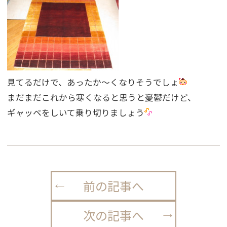
見てるだけで、あったか〜くなりそうでしょ
まだまだこれから寒くなると思うと憂鬱だけど、
ギャッベをしいて乗り切りましょう
前の記事へ
次の記事へ