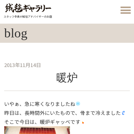
スタッフ全員が絨毯アドバイザーのお店
blog
2013年11月14日
暖炉
いやぁ、急に寒くなりましたね
昨日は、長時間外にいたもので、骨まで冷えました
そこで今日は、暖炉ギャッベです