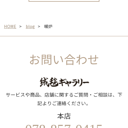
HOME
blog
暖炉
お問い合わせ
サービスや商品、店舗に関するご質問・ご相談は、下
記よりご連絡ください。
本店