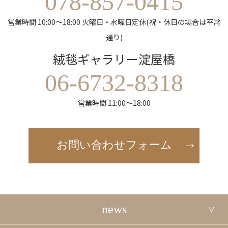
078-857-0415
営業時間 10:00～18:00 火曜日・水曜日定休(祝・休日の場合は平常
通り)
絨毯ギャラリー淀屋橋
06-6732-8318
営業時間 11:00～18:00
お問い合わせフォーム
news