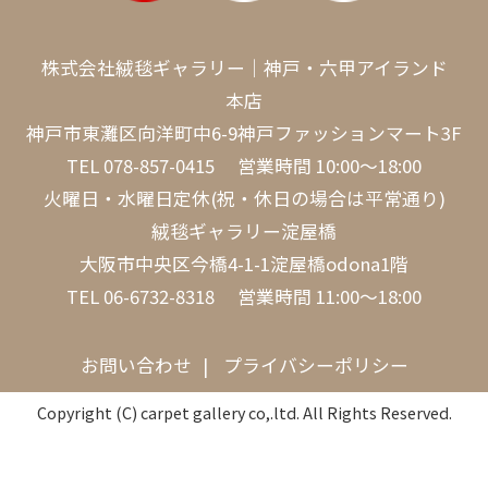
株式会社絨毯ギャラリー｜神戸・六甲アイランド
本店
神戸市東灘区向洋町中6-9神戸ファッションマート3F
TEL
078-857-0415
営業時間 10:00～18:00
火曜日・水曜日定休(祝・休日の場合は平常通り)
絨毯ギャラリー淀屋橋
大阪市中央区今橋4-1-1淀屋橋odona1階
TEL
06-6732-8318
営業時間 11:00～18:00
お問い合わせ
プライバシーポリシー
Copyright (C) carpet gallery co,.ltd. All Rights Reserved.