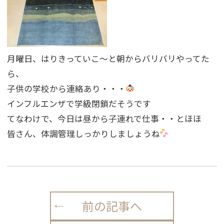
月曜日、はりきっていこ〜と朝からバリバリやってた
ら、
子供の学校から連絡あり・・・
インフルエンザで学級閉鎖だそうです
てなわけで、今日は昼から子連れで仕事・・とほほ
皆さん、体調管理しっかりしましょうね
前の記事へ