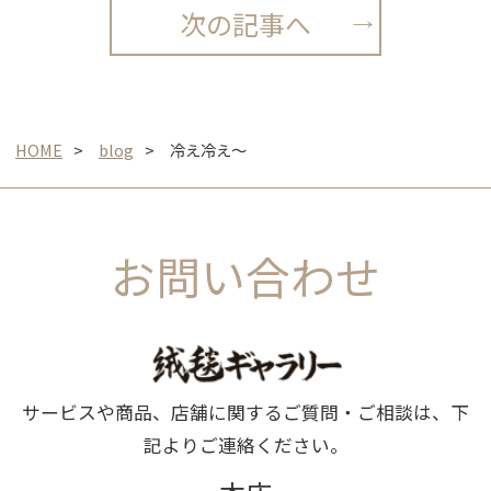
次の記事へ
HOME
blog
冷え冷え〜
お問い合わせ
サービスや商品、店舗に関するご質問・ご相談は、下
記よりご連絡ください。