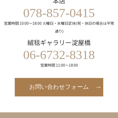
本店
078-857-0415
営業時間 10:00～18:00 火曜日・水曜日定休(祝・休日の場合は平常
通り)
絨毯ギャラリー淀屋橋
06-6732-8318
営業時間 11:00～18:00
お問い合わせフォーム