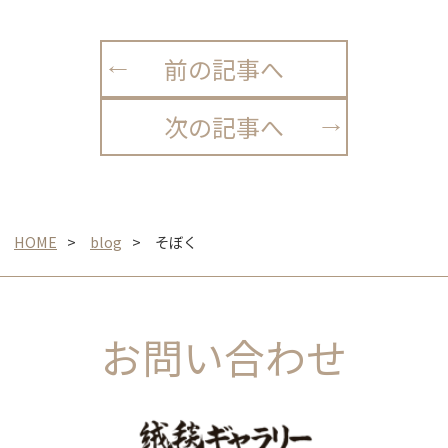
前の記事へ
次の記事へ
HOME
blog
そぼく
お問い合わせ