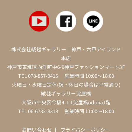
株式会社絨毯ギャラリー｜神戸・六甲アイランド
本店
神戸市東灘区向洋町中6-9神戸ファッションマート3F
TEL
078-857-0415
営業時間 10:00～18:00
火曜日・水曜日定休(祝・休日の場合は平常通り)
絨毯ギャラリー淀屋橋
大阪市中央区今橋4-1-1淀屋橋odona1階
TEL
06-6732-8318
営業時間 11:00～18:00
お問い合わせ
プライバシーポリシー