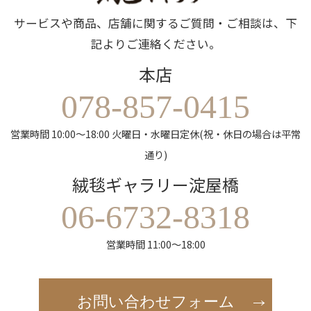
サービスや商品、店舗に関するご質問・ご相談は、下
記よりご連絡ください。
本店
078-857-0415
営業時間 10:00～18:00 火曜日・水曜日定休(祝・休日の場合は平常
通り)
絨毯ギャラリー淀屋橋
06-6732-8318
営業時間 11:00～18:00
お問い合わせフォーム