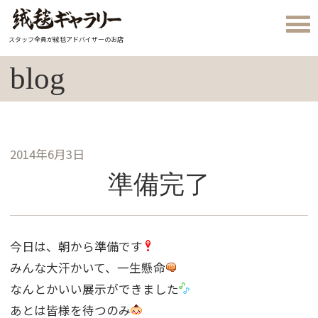
スタッフ全員が絨毯アドバイザーのお店
blog
2014年6月3日
準備完了
今日は、朝から準備です
みんな大汗かいて、一生懸命
なんとかいい展示ができました
あとは皆様を待つのみ