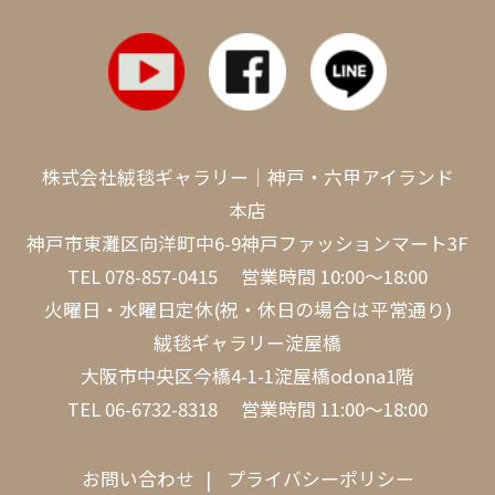
株式会社絨毯ギャラリー｜神戸・六甲アイランド
本店
神戸市東灘区向洋町中6-9神戸ファッションマート3F
TEL
078-857-0415
営業時間 10:00～18:00
火曜日・水曜日定休(祝・休日の場合は平常通り)
絨毯ギャラリー淀屋橋
大阪市中央区今橋4-1-1淀屋橋odona1階
TEL
06-6732-8318
営業時間 11:00～18:00
お問い合わせ
プライバシーポリシー