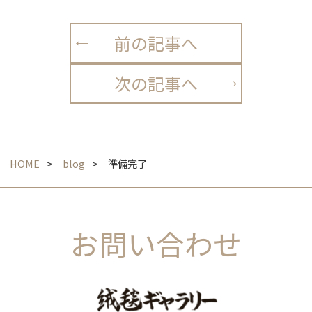
前の記事へ
次の記事へ
HOME
blog
準備完了
お問い合わせ