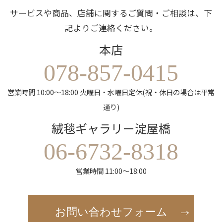
サービスや商品、店舗に関するご質問・ご相談は、下
記よりご連絡ください。
本店
078-857-0415
営業時間 10:00～18:00 火曜日・水曜日定休(祝・休日の場合は平常
通り)
絨毯ギャラリー淀屋橋
06-6732-8318
営業時間 11:00～18:00
お問い合わせフォーム