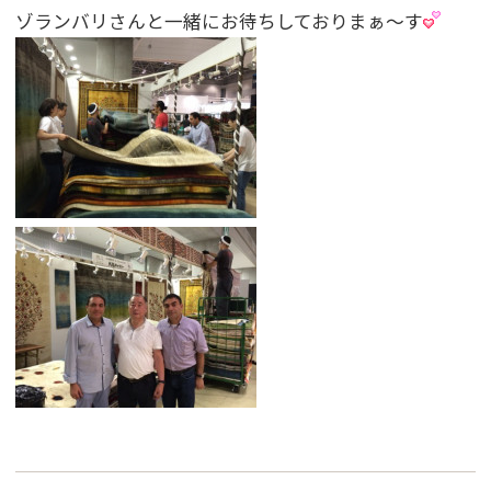
ゾランバリさんと一緒にお待ちしておりまぁ〜す