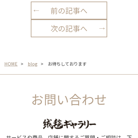
前の記事へ
次の記事へ
HOME
blog
お待ちしております
お問い合わせ
サービスや商品、店舗に関するご質問・ご相談は、下