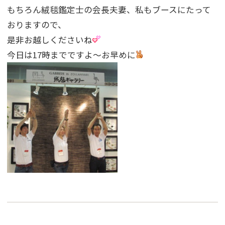
もちろん絨毯鑑定士の会長夫妻、私もブースにたって
おりますので、
是非お越しくださいね
今日は17時までですよ〜お早めに