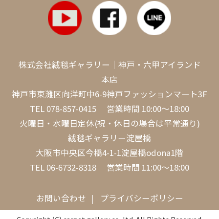
株式会社絨毯ギャラリー｜神戸・六甲アイランド
本店
神戸市東灘区向洋町中6-9神戸ファッションマート3F
TEL
078-857-0415
営業時間 10:00～18:00
火曜日・水曜日定休(祝・休日の場合は平常通り)
絨毯ギャラリー淀屋橋
大阪市中央区今橋4-1-1淀屋橋odona1階
TEL
06-6732-8318
営業時間 11:00～18:00
お問い合わせ
プライバシーポリシー