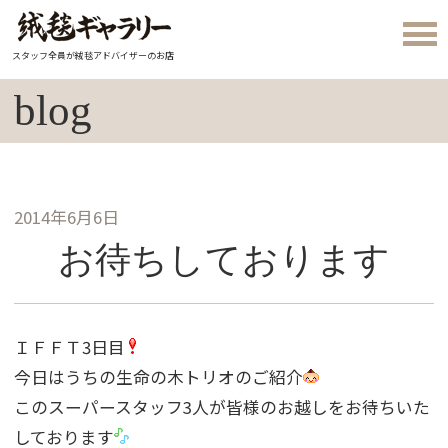
スタッフ全員が絨毯アドバイザーのお店
blog
2014年6月6日
お待ちしております
ＩＦＦＴ3日目
今日はうちの生命の木トリオのご紹介
このスーパースタッフ3人が皆様のお越しをお待ちいた
しております