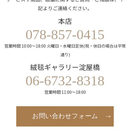
記よりご連絡ください。
本店
078-857-0415
営業時間 10:00～18:00 火曜日・水曜日定休(祝・休日の場合は平常
通り)
絨毯ギャラリー淀屋橋
06-6732-8318
営業時間 11:00～18:00
お問い合わせフォーム