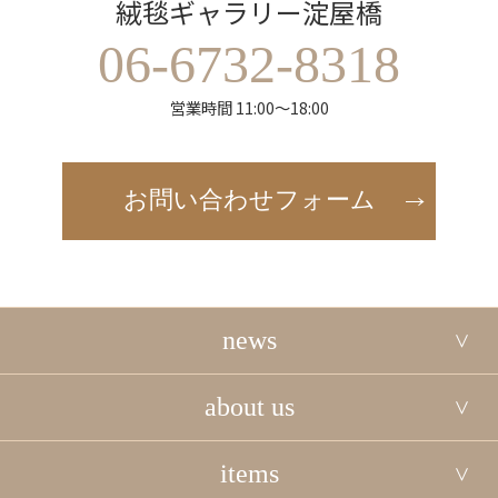
絨毯ギャラリー淀屋橋
06-6732-8318
営業時間 11:00～18:00
お問い合わせフォーム
news
about us
items