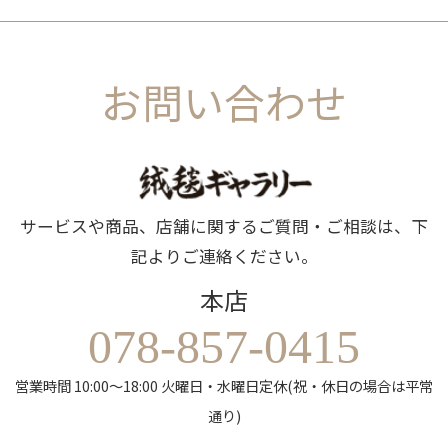
お問い合わせ
サービスや商品、店舗に関するご質問・ご相談は、下
記よりご連絡ください。
本店
078-857-0415
営業時間 10:00～18:00 火曜日・水曜日定休(祝・休日の場合は平常
通り)