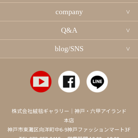
company
Q&A
blog/SNS
株式会社絨毯ギャラリー｜神戸・六甲アイランド
本店
神戸市東灘区向洋町中6-9神戸ファッションマート3F