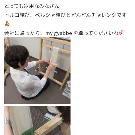
とっても器用なみなさん
トルコ結び、ペルシャ結びとどんどんチャレンジです
会社に帰ったら、my gyabbe を織ってくださいね