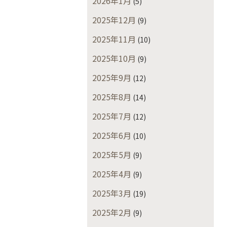
2026年1月
(5)
2025年12月
(9)
2025年11月
(10)
2025年10月
(9)
2025年9月
(12)
2025年8月
(14)
2025年7月
(12)
2025年6月
(10)
2025年5月
(9)
2025年4月
(9)
2025年3月
(19)
2025年2月
(9)