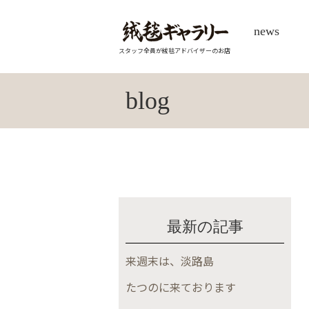
news
スタッフ全員が絨毯アドバイザーのお店
blog
最新の記事
来週末は、淡路島
たつのに来ております