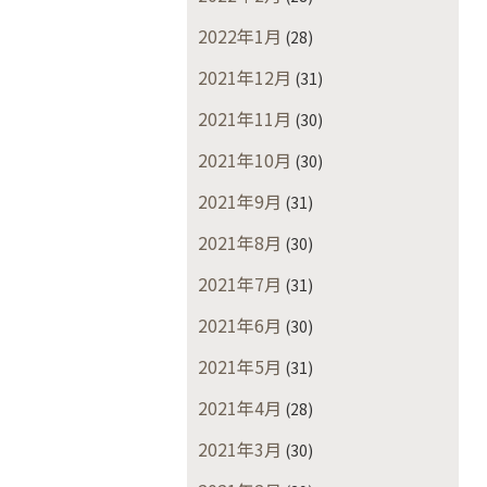
2022年1月
(28)
2021年12月
(31)
2021年11月
(30)
2021年10月
(30)
2021年9月
(31)
2021年8月
(30)
2021年7月
(31)
2021年6月
(30)
2021年5月
(31)
2021年4月
(28)
2021年3月
(30)