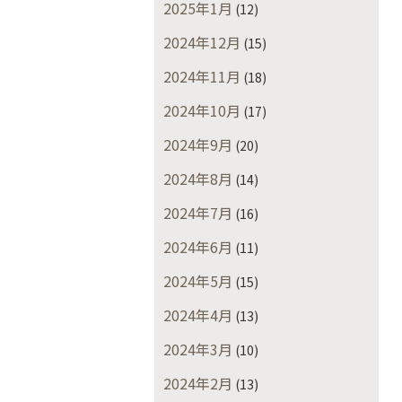
2025年1月
(12)
2024年12月
(15)
2024年11月
(18)
2024年10月
(17)
2024年9月
(20)
2024年8月
(14)
2024年7月
(16)
2024年6月
(11)
2024年5月
(15)
2024年4月
(13)
2024年3月
(10)
2024年2月
(13)