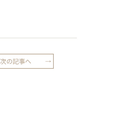
次の記事へ