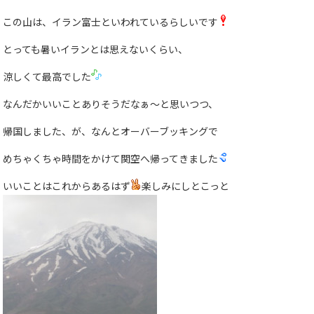
この山は、イラン富士といわれているらしいです
とっても暑いイランとは思えないくらい、
涼しくて最高でした
なんだかいいことありそうだなぁ〜と思いつつ、
帰国しました、が、なんとオーバーブッキングで
めちゃくちゃ時間をかけて関空へ帰ってきました
いいことはこれからあるはず
楽しみにしとこっと