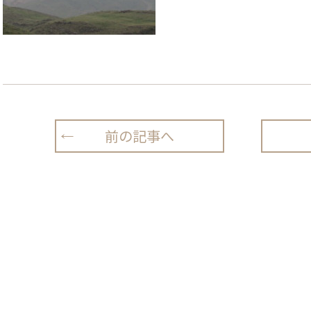
前の記事へ