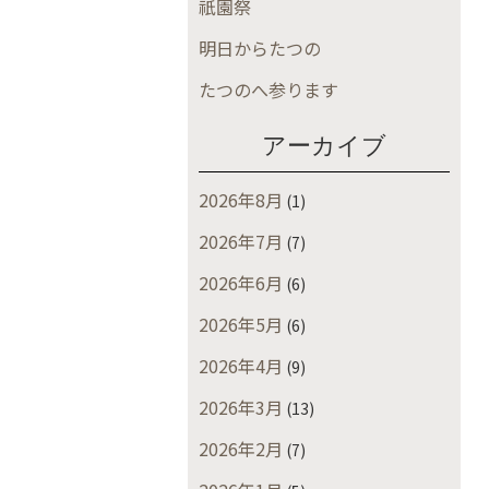
祇園祭
明日からたつの
たつのへ参ります
アーカイブ
2026年8月
(1)
2026年7月
(7)
2026年6月
(6)
2026年5月
(6)
2026年4月
(9)
2026年3月
(13)
2026年2月
(7)