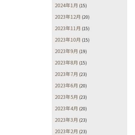
2024年1月
(15)
2023年12月
(20)
2023年11月
(15)
2023年10月
(15)
2023年9月
(19)
2023年8月
(15)
2023年7月
(23)
2023年6月
(20)
2023年5月
(23)
2023年4月
(20)
2023年3月
(23)
2023年2月
(23)