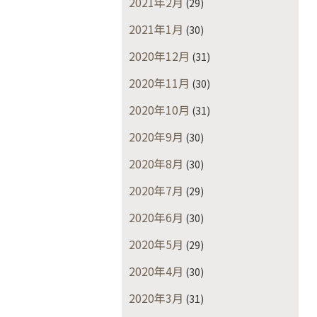
2021年2月
(29)
2021年1月
(30)
2020年12月
(31)
2020年11月
(30)
2020年10月
(31)
2020年9月
(30)
2020年8月
(30)
2020年7月
(29)
2020年6月
(30)
2020年5月
(29)
2020年4月
(30)
2020年3月
(31)