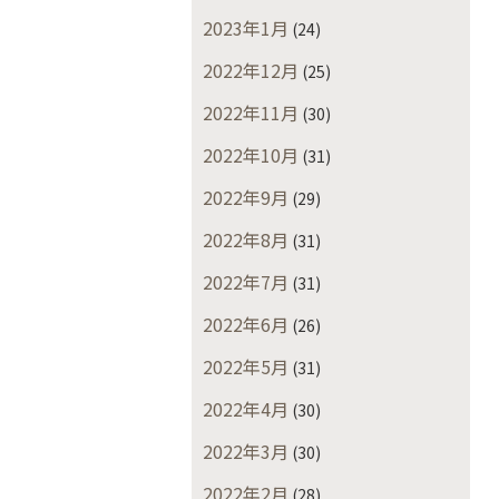
2023年1月
(24)
2022年12月
(25)
2022年11月
(30)
2022年10月
(31)
2022年9月
(29)
2022年8月
(31)
2022年7月
(31)
2022年6月
(26)
2022年5月
(31)
2022年4月
(30)
2022年3月
(30)
2022年2月
(28)