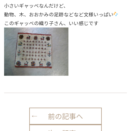
小さいギャッベなんだけど、
動物、木、おおかみの足跡などなど文様いっぱい
このギャッベの織り子さん、いい感じです
前の記事へ