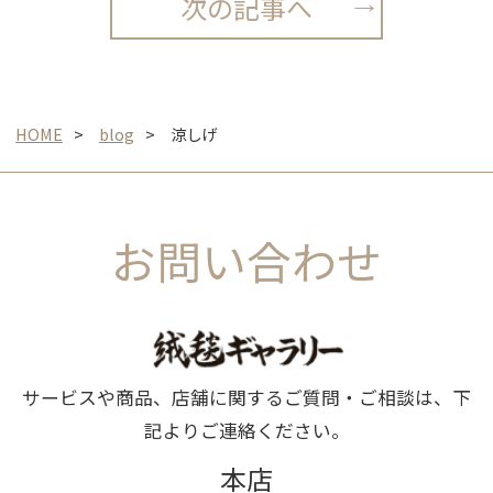
次の記事へ
HOME
blog
涼しげ
お問い合わせ
サービスや商品、店舗に関するご質問・ご相談は、下
記よりご連絡ください。
本店