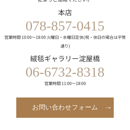
本店
078-857-0415
営業時間 10:00～18:00 火曜日・水曜日定休(祝・休日の場合は平常
通り)
絨毯ギャラリー淀屋橋
06-6732-8318
営業時間 11:00～18:00
お問い合わせフォーム