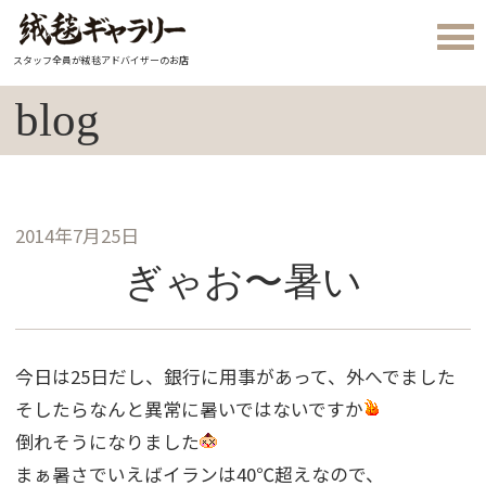
スタッフ全員が絨毯アドバイザーのお店
blog
2014年7月25日
ぎゃお〜暑い
今日は25日だし、銀行に用事があって、外へでました
そしたらなんと異常に暑いではないですか
倒れそうになりました
まぁ暑さでいえばイランは40℃超えなので、