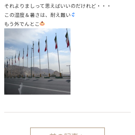
それよりましって思えばいいのだけれど・・・
この湿度＆暑さは、耐え難い
もう外でんとこ