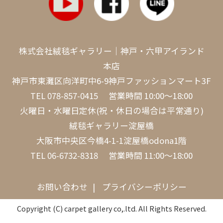
株式会社絨毯ギャラリー｜神戸・六甲アイランド
本店
神戸市東灘区向洋町中6-9神戸ファッションマート3F
TEL
078-857-0415
営業時間 10:00～18:00
火曜日・水曜日定休(祝・休日の場合は平常通り)
絨毯ギャラリー淀屋橋
大阪市中央区今橋4-1-1淀屋橋odona1階
TEL
06-6732-8318
営業時間 11:00～18:00
お問い合わせ
プライバシーポリシー
Copyright (C) carpet gallery co,.ltd. All Rights Reserved.