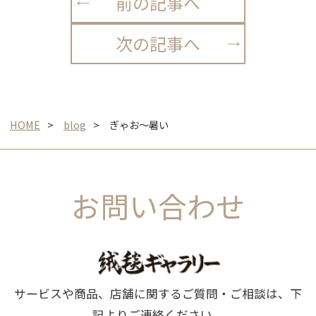
前の記事へ
次の記事へ
HOME
blog
ぎゃお〜暑い
お問い合わせ
サービスや商品、店舗に関するご質問・ご相談は、下
記よりご連絡ください。