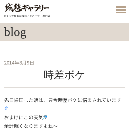
スタッフ全員が絨毯アドバイザーのお店
blog
2014年8月9日
時差ボケ
先日帰国した娘は、只今時差ボケに悩まされています
おまけにこの天気
余計眠くなりますよね〜