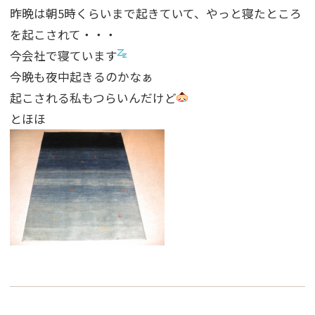
昨晩は朝5時くらいまで起きていて、やっと寝たところ
を起こされて・・・
今会社で寝ています
今晩も夜中起きるのかなぁ
起こされる私もつらいんだけど
とほほ