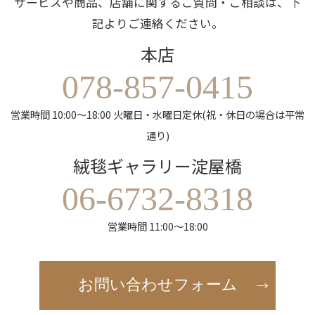
サービスや商品、店舗に関するご質問・ご相談は、下
記よりご連絡ください。
本店
078-857-0415
営業時間 10:00～18:00 火曜日・水曜日定休(祝・休日の場合は平常
通り)
絨毯ギャラリー淀屋橋
06-6732-8318
営業時間 11:00～18:00
お問い合わせフォーム