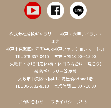
株式会社絨毯ギャラリー｜神戸・六甲アイランド
本店
神戸市東灘区向洋町中6-9神戸ファッションマート3F
TEL
078-857-0415
営業時間 10:00～18:00
火曜日・水曜日定休(祝・休日の場合は平常通り)
絨毯ギャラリー淀屋橋
大阪市中央区今橋4-1-1淀屋橋odona1階
TEL
06-6732-8318
営業時間 11:00～18:00
お問い合わせ
プライバシーポリシー