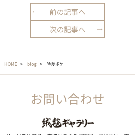
前の記事へ
次の記事へ
HOME
blog
時差ボケ
お問い合わせ