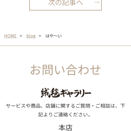
次の記事へ
HOME
blog
はや〜い
お問い合わせ
サービスや商品、店舗に関するご質問・ご相談は、下
記よりご連絡ください。
本店