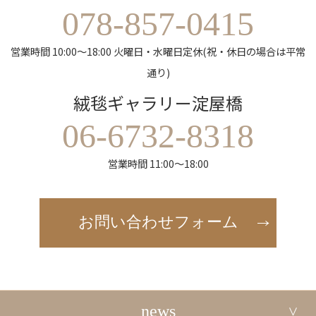
078-857-0415
営業時間 10:00～18:00 火曜日・水曜日定休(祝・休日の場合は平常
通り)
絨毯ギャラリー淀屋橋
06-6732-8318
営業時間 11:00～18:00
お問い合わせフォーム
news