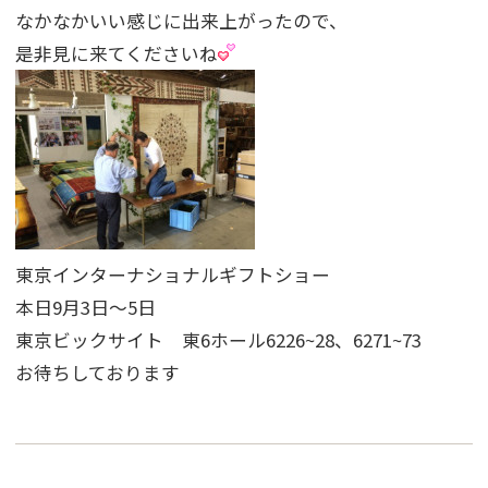
なかなかいい感じに出来上がったので、
是非見に来てくださいね
東京インターナショナルギフトショー
本日9月3日〜5日
東京ビックサイト 東6ホール6226~28、6271~73
お待ちしております