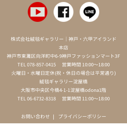
株式会社絨毯ギャラリー｜神戸・六甲アイランド
本店
神戸市東灘区向洋町中6-9神戸ファッションマート3F
TEL
078-857-0415
営業時間 10:00～18:00
火曜日・水曜日定休(祝・休日の場合は平常通り)
絨毯ギャラリー淀屋橋
大阪市中央区今橋4-1-1淀屋橋odona1階
TEL
06-6732-8318
営業時間 11:00～18:00
お問い合わせ
プライバシーポリシー