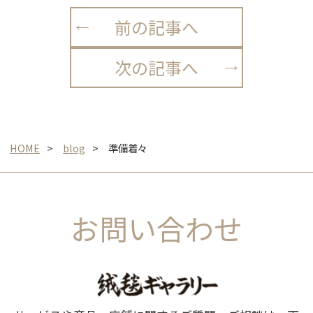
前の記事へ
次の記事へ
HOME
blog
準備着々
お問い合わせ