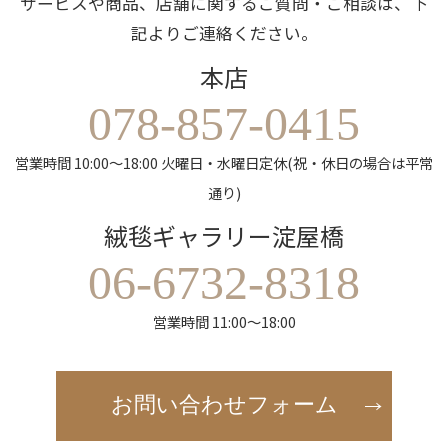
サービスや商品、店舗に関するご質問・ご相談は、下
記よりご連絡ください。
本店
078-857-0415
営業時間 10:00～18:00 火曜日・水曜日定休(祝・休日の場合は平常
通り)
絨毯ギャラリー淀屋橋
06-6732-8318
営業時間 11:00～18:00
お問い合わせフォーム