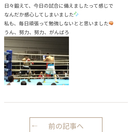
日々鍛えて、今日の試合に備えましたって感じで
なんだか感心してしまいました
私も、毎日頑張って勉強しないとと思いました
うん、努力、努力、がんばろ
前の記事へ