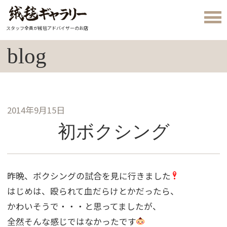
スタッフ全員が絨毯アドバイザーのお店
blog
2014年9月15日
初ボクシング
昨晩、ボクシングの試合を見に行きました
はじめは、殴られて血だらけとかだったら、
かわいそうで・・・と思ってましたが、
全然そんな感じではなかったです