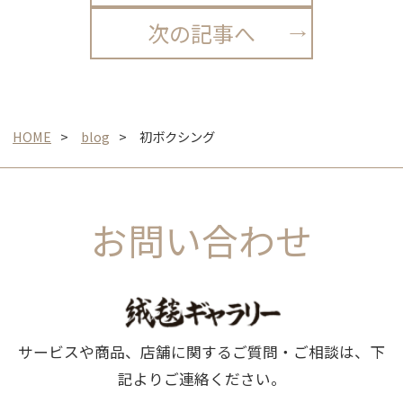
次の記事へ
HOME
blog
初ボクシング
お問い合わせ
サービスや商品、店舗に関するご質問・ご相談は、下
記よりご連絡ください。