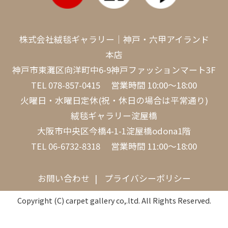
株式会社絨毯ギャラリー｜神戸・六甲アイランド
本店
神戸市東灘区向洋町中6-9神戸ファッションマート3F
TEL
078-857-0415
営業時間 10:00～18:00
火曜日・水曜日定休(祝・休日の場合は平常通り)
絨毯ギャラリー淀屋橋
大阪市中央区今橋4-1-1淀屋橋odona1階
TEL
06-6732-8318
営業時間 11:00～18:00
お問い合わせ
プライバシーポリシー
Copyright (C) carpet gallery co,.ltd. All Rights Reserved.