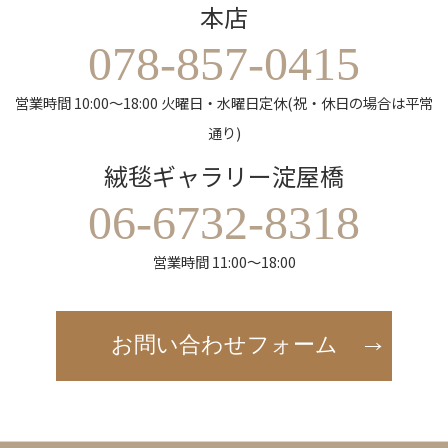
本店
078-857-0415
営業時間 10:00～18:00 火曜日・水曜日定休(祝・休日の場合は平常
通り)
絨毯ギャラリー淀屋橋
06-6732-8318
営業時間 11:00～18:00
お問い合わせフォーム