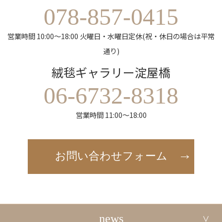
078-857-0415
営業時間 10:00～18:00 火曜日・水曜日定休(祝・休日の場合は平常
通り)
絨毯ギャラリー淀屋橋
06-6732-8318
営業時間 11:00～18:00
お問い合わせフォーム
news