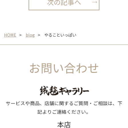
次の記事へ
HOME
blog
やることいっぱい
お問い合わせ
サービスや商品、店舗に関するご質問・ご相談は、下
記よりご連絡ください。
本店