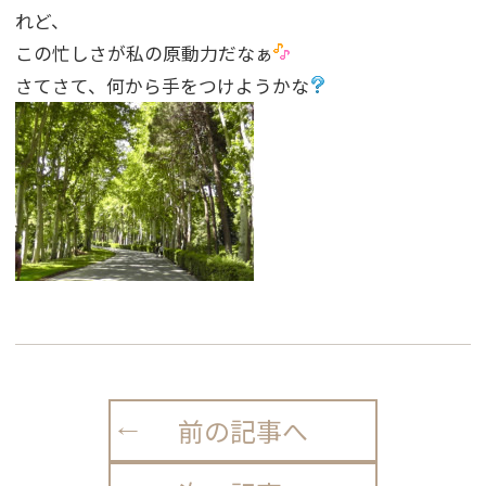
れど、
この忙しさが私の原動力だなぁ
さてさて、何から手をつけようかな
前の記事へ