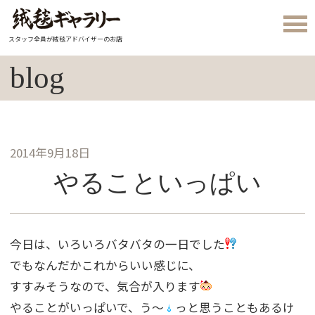
スタッフ全員が絨毯アドバイザーのお店
blog
2014年9月18日
やることいっぱい
今日は、いろいろバタバタの一日でした
でもなんだかこれからいい感じに、
すすみそうなので、気合が入ります
やることがいっぱいで、う〜
っと思うこともあるけ