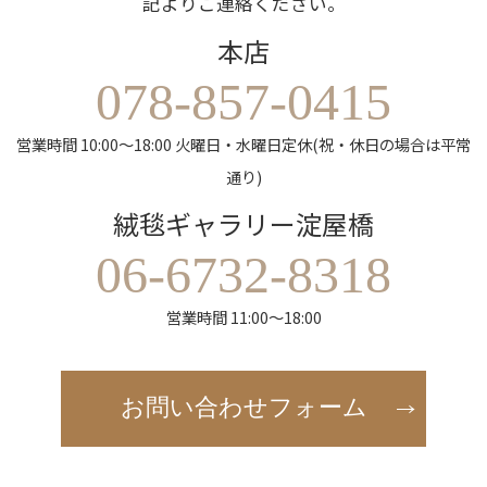
記よりご連絡ください。
本店
078-857-0415
営業時間 10:00～18:00 火曜日・水曜日定休(祝・休日の場合は平常
通り)
絨毯ギャラリー淀屋橋
06-6732-8318
営業時間 11:00～18:00
お問い合わせフォーム