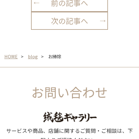
前の記事へ
次の記事へ
HOME
blog
お掃除
お問い合わせ
サービスや商品、店舗に関するご質問・ご相談は、下