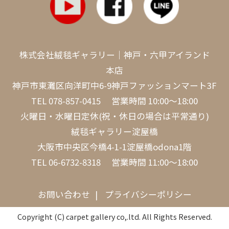
株式会社絨毯ギャラリー｜神戸・六甲アイランド
本店
神戸市東灘区向洋町中6-9神戸ファッションマート3F
TEL
078-857-0415
営業時間 10:00～18:00
火曜日・水曜日定休(祝・休日の場合は平常通り)
絨毯ギャラリー淀屋橋
大阪市中央区今橋4-1-1淀屋橋odona1階
TEL
06-6732-8318
営業時間 11:00～18:00
お問い合わせ
プライバシーポリシー
Copyright (C) carpet gallery co,.ltd. All Rights Reserved.