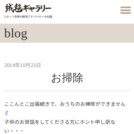
スタッフ全員が絨毯アドバイザーのお店
blog
2014年10月23日
お掃除
ここんとこ出張続きで、おうちのお掃除ができません
子供のお世話をしてくださる方にホント申し訳な
い・・・