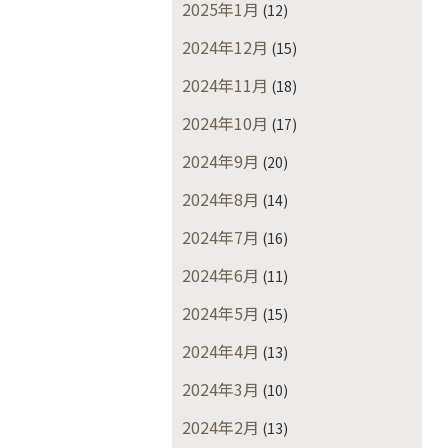
2025年1月
(12)
2024年12月
(15)
2024年11月
(18)
2024年10月
(17)
2024年9月
(20)
2024年8月
(14)
2024年7月
(16)
2024年6月
(11)
2024年5月
(15)
2024年4月
(13)
2024年3月
(10)
2024年2月
(13)