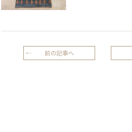
前の記事へ