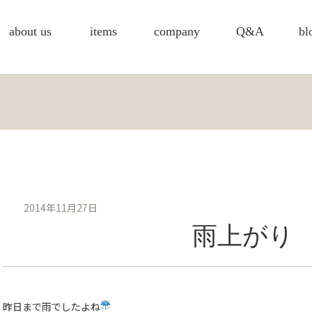
about us
items
company
Q&A
bl
2014年11月27日
雨上がり
昨日まで雨でしたよね