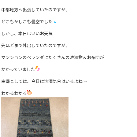
中部地方へ出張していたのですが、
どこもかしこも曇空でした
しかし、本日はいいお天気
先ほどまで外出していたのですが、
マンションのベランダにたくさんの洗濯物＆お布団が
かかっていました
主婦としては、今日は洗濯気合はいるよね〜
わかるわかる