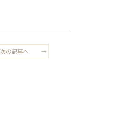
次の記事へ