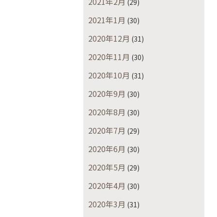
2021年2月
(29)
2021年1月
(30)
2020年12月
(31)
2020年11月
(30)
2020年10月
(31)
2020年9月
(30)
2020年8月
(30)
2020年7月
(29)
2020年6月
(30)
2020年5月
(29)
2020年4月
(30)
2020年3月
(31)