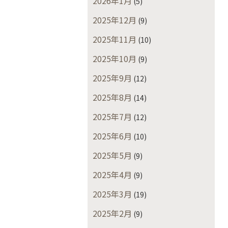
2026年1月
(5)
2025年12月
(9)
2025年11月
(10)
2025年10月
(9)
2025年9月
(12)
2025年8月
(14)
2025年7月
(12)
2025年6月
(10)
2025年5月
(9)
2025年4月
(9)
2025年3月
(19)
2025年2月
(9)