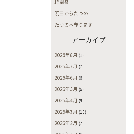
祇園祭
明日からたつの
たつのへ参ります
アーカイブ
2026年8月
(1)
2026年7月
(7)
2026年6月
(6)
2026年5月
(6)
2026年4月
(9)
2026年3月
(13)
2026年2月
(7)