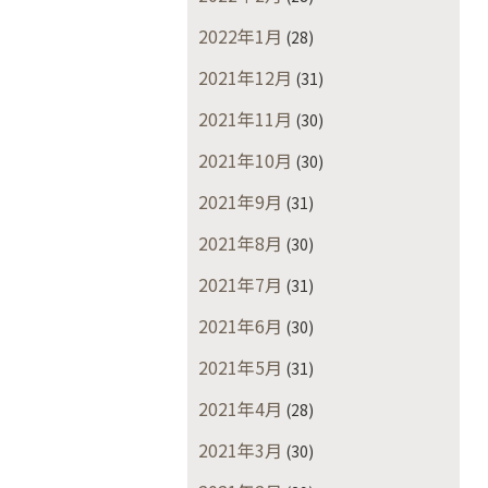
2022年1月
(28)
2021年12月
(31)
2021年11月
(30)
2021年10月
(30)
2021年9月
(31)
2021年8月
(30)
2021年7月
(31)
2021年6月
(30)
2021年5月
(31)
2021年4月
(28)
2021年3月
(30)