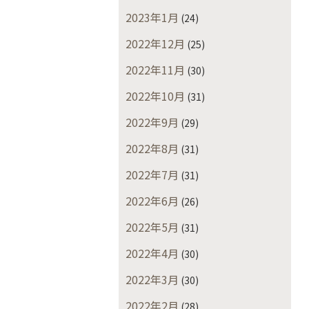
2023年1月
(24)
2022年12月
(25)
2022年11月
(30)
2022年10月
(31)
2022年9月
(29)
2022年8月
(31)
2022年7月
(31)
2022年6月
(26)
2022年5月
(31)
2022年4月
(30)
2022年3月
(30)
2022年2月
(28)