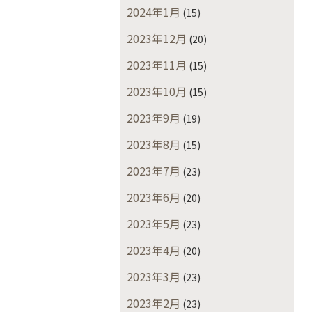
2024年1月
(15)
2023年12月
(20)
2023年11月
(15)
2023年10月
(15)
2023年9月
(19)
2023年8月
(15)
2023年7月
(23)
2023年6月
(20)
2023年5月
(23)
2023年4月
(20)
2023年3月
(23)
2023年2月
(23)