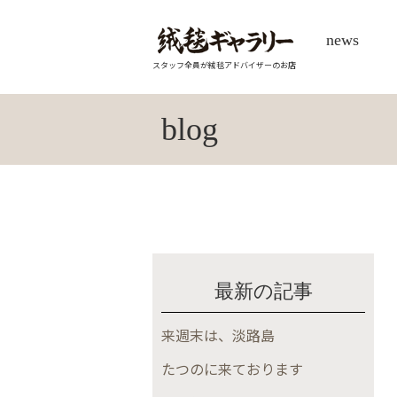
news
スタッフ全員が絨毯アドバイザーのお店
blog
最新の記事
来週末は、淡路島
たつのに来ております