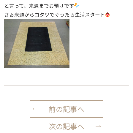
と言って、来週までお預けです
さぁ来週からコタツでぐうたら生活スタート
前の記事へ
次の記事へ