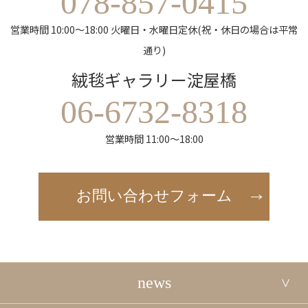
078-857-0415
営業時間 10:00～18:00 火曜日・水曜日定休(祝・休日の場合は平常
通り)
絨毯ギャラリー淀屋橋
06-6732-8318
営業時間 11:00～18:00
お問い合わせフォーム
news