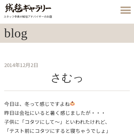
スタッフ全員が絨毯アドバイザーのお店
blog
2014年12月2日
さむっ
今日は、冬って感じですよね
昨日は会社にいると暑く感じましたが・・・
子供に「コタツにして〜」といわれたけれど、
「テスト前にコタツにすると寝ちゃうでしょ」