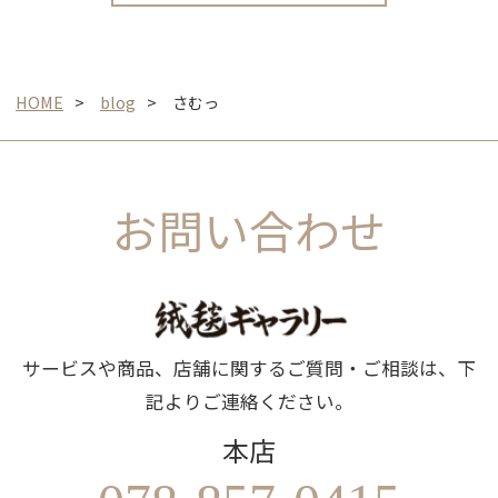
HOME
blog
さむっ
お問い合わせ
サービスや商品、店舗に関するご質問・ご相談は、下
記よりご連絡ください。
本店