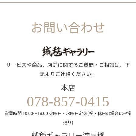
お問い合わせ
サービスや商品、店舗に関するご質問・ご相談は、下
記よりご連絡ください。
本店
078-857-0415
営業時間 10:00～18:00 火曜日・水曜日定休(祝・休日の場合は平常
通り)
絨毯ギャラリー淀屋橋