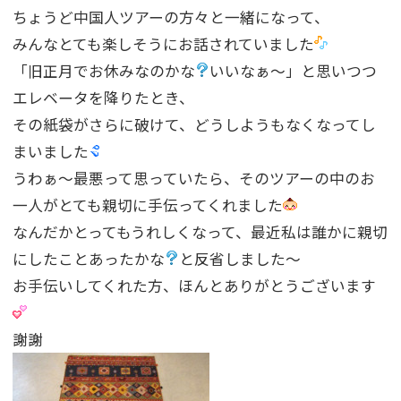
ちょうど中国人ツアーの方々と一緒になって、
みんなとても楽しそうにお話されていました
「旧正月でお休みなのかな
いいなぁ〜」と思いつつ
エレベータを降りたとき、
その紙袋がさらに破けて、どうしようもなくなってし
まいました
うわぁ〜最悪って思っていたら、そのツアーの中のお
一人がとても親切に手伝ってくれました
なんだかとってもうれしくなって、最近私は誰かに親切
にしたことあったかな
と反省しました〜
お手伝いしてくれた方、ほんとありがとうございます
謝謝