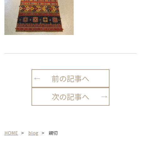
前の記事へ
次の記事へ
HOME
blog
親切