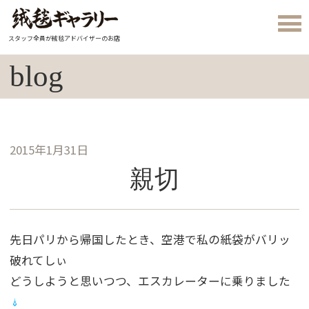
スタッフ全員が絨毯アドバイザーのお店
blog
2015年1月31日
親切
先日パリから帰国したとき、空港で私の紙袋がバリッ
破れてしぃ
どうしようと思いつつ、エスカレーターに乗りました