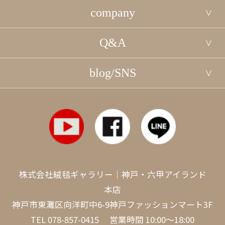
company
Q&A
blog/SNS
株式会社絨毯ギャラリー｜神戸・六甲アイランド
本店
神戸市東灘区向洋町中6-9神戸ファッションマート3F
TEL
078-857-0415
営業時間 10:00～18:00