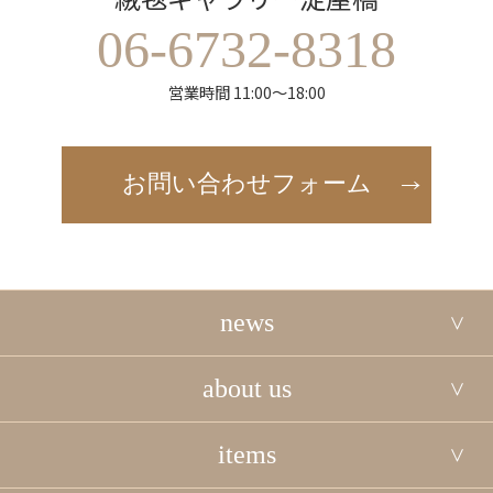
06-6732-8318
営業時間 11:00～18:00
お問い合わせフォーム
news
about us
items