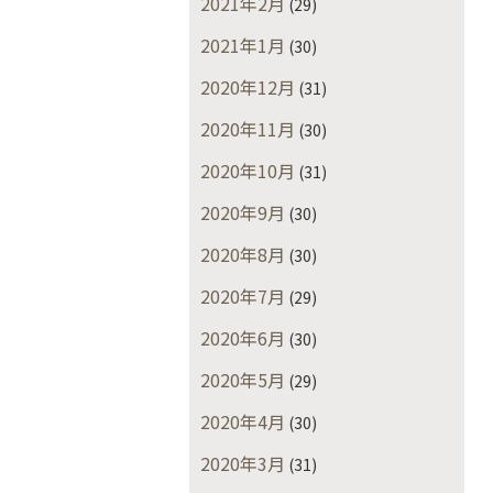
2021年2月
(29)
2021年1月
(30)
2020年12月
(31)
2020年11月
(30)
2020年10月
(31)
2020年9月
(30)
2020年8月
(30)
2020年7月
(29)
2020年6月
(30)
2020年5月
(29)
2020年4月
(30)
2020年3月
(31)