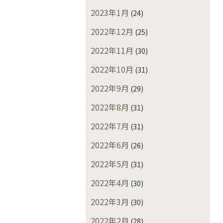
2023年1月
(24)
2022年12月
(25)
2022年11月
(30)
2022年10月
(31)
2022年9月
(29)
2022年8月
(31)
2022年7月
(31)
2022年6月
(26)
2022年5月
(31)
2022年4月
(30)
2022年3月
(30)
2022年2月
(28)