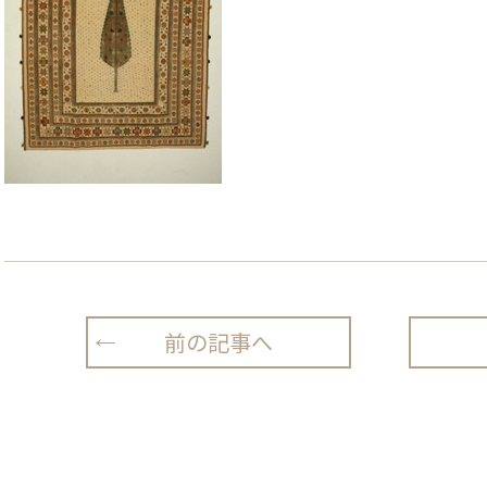
前の記事へ