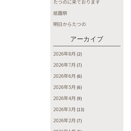
たつのに来ております
祇園祭
明日からたつの
アーカイブ
2026年8月
(2)
2026年7月
(7)
2026年6月
(6)
2026年5月
(6)
2026年4月
(9)
2026年3月
(13)
2026年2月
(7)