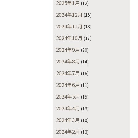
2025年1月
(12)
2024年12月
(15)
2024年11月
(18)
2024年10月
(17)
2024年9月
(20)
2024年8月
(14)
2024年7月
(16)
2024年6月
(11)
2024年5月
(15)
2024年4月
(13)
2024年3月
(10)
2024年2月
(13)