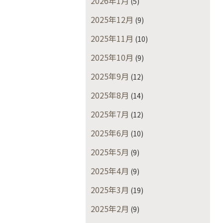
2026年1月
(5)
2025年12月
(9)
2025年11月
(10)
2025年10月
(9)
2025年9月
(12)
2025年8月
(14)
2025年7月
(12)
2025年6月
(10)
2025年5月
(9)
2025年4月
(9)
2025年3月
(19)
2025年2月
(9)