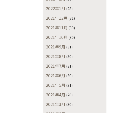
2022年1月
(28)
2021年12月
(31)
2021年11月
(30)
2021年10月
(30)
2021年9月
(31)
2021年8月
(30)
2021年7月
(31)
2021年6月
(30)
2021年5月
(31)
2021年4月
(28)
2021年3月
(30)