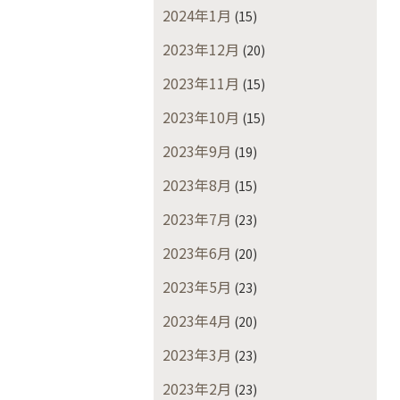
2024年1月
(15)
2023年12月
(20)
2023年11月
(15)
2023年10月
(15)
2023年9月
(19)
2023年8月
(15)
2023年7月
(23)
2023年6月
(20)
2023年5月
(23)
2023年4月
(20)
2023年3月
(23)
2023年2月
(23)