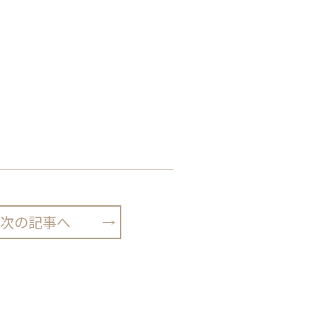
次の記事へ