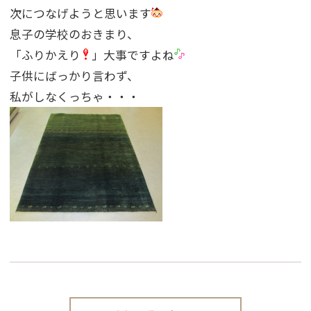
次につなげようと思います
息子の学校のおきまり、
「ふりかえり
」大事ですよね
子供にばっかり言わず、
私がしなくっちゃ・・・