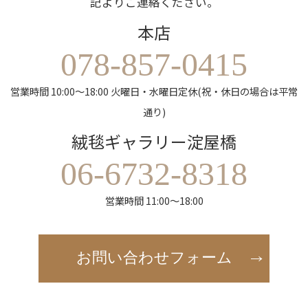
記よりご連絡ください。
本店
078-857-0415
営業時間 10:00～18:00 火曜日・水曜日定休(祝・休日の場合は平常
通り)
絨毯ギャラリー淀屋橋
06-6732-8318
営業時間 11:00～18:00
お問い合わせフォーム