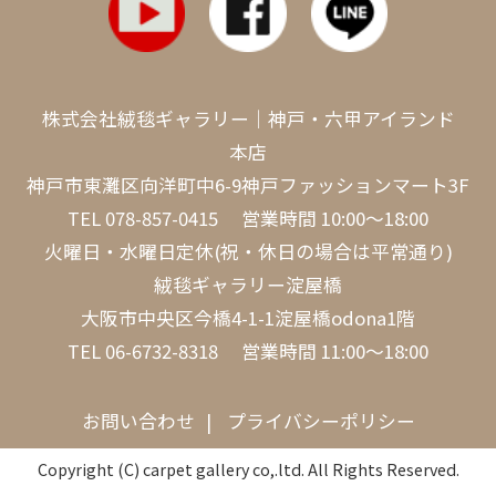
株式会社絨毯ギャラリー｜神戸・六甲アイランド
本店
神戸市東灘区向洋町中6-9神戸ファッションマート3F
TEL
078-857-0415
営業時間 10:00～18:00
火曜日・水曜日定休(祝・休日の場合は平常通り)
絨毯ギャラリー淀屋橋
大阪市中央区今橋4-1-1淀屋橋odona1階
TEL
06-6732-8318
営業時間 11:00～18:00
お問い合わせ
プライバシーポリシー
Copyright (C) carpet gallery co,.ltd. All Rights Reserved.