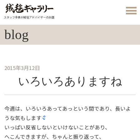
スタッフ全員が絨毯アドバイザーのお店
blog
2015年3月12日
いろいろありますね
今週は、いろいろあってあっという間であり、長いよ
うな気もします
いっぱい反省しないといけないことがあり、
へこんできますが、ちゃんと振り返って、