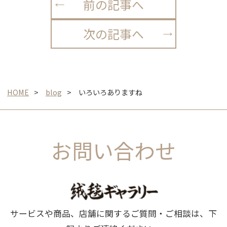
前の記事へ
次の記事へ
HOME
blog
いろいろありますね
お問い合わせ
サービスや商品、店舗に関するご質問・ご相談は、下