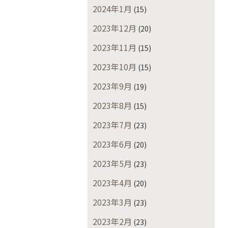
2024年1月
(15)
2023年12月
(20)
2023年11月
(15)
2023年10月
(15)
2023年9月
(19)
2023年8月
(15)
2023年7月
(23)
2023年6月
(20)
2023年5月
(23)
2023年4月
(20)
2023年3月
(23)
2023年2月
(23)