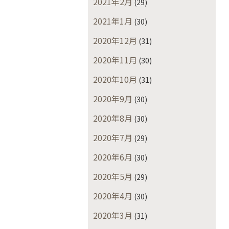
2021年2月
(29)
2021年1月
(30)
2020年12月
(31)
2020年11月
(30)
2020年10月
(31)
2020年9月
(30)
2020年8月
(30)
2020年7月
(29)
2020年6月
(30)
2020年5月
(29)
2020年4月
(30)
2020年3月
(31)