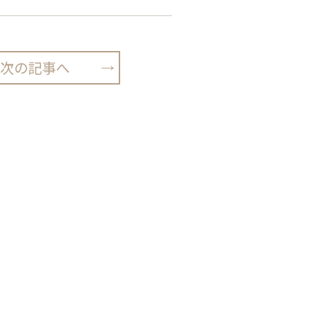
次の記事へ