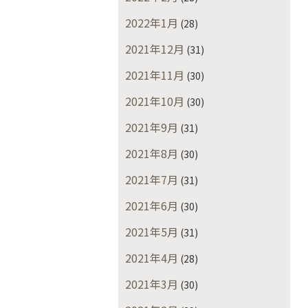
2022年1月
(28)
2021年12月
(31)
2021年11月
(30)
2021年10月
(30)
2021年9月
(31)
2021年8月
(30)
2021年7月
(31)
2021年6月
(30)
2021年5月
(31)
2021年4月
(28)
2021年3月
(30)