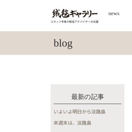
news
スタッフ全員が絨毯アドバイザーのお店
blog
最新の記事
いよいよ明日から淡路島
来週末は、淡路島