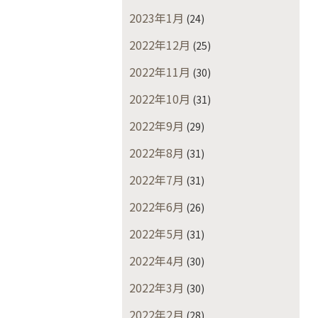
2023年1月
(24)
2022年12月
(25)
2022年11月
(30)
2022年10月
(31)
2022年9月
(29)
2022年8月
(31)
2022年7月
(31)
2022年6月
(26)
2022年5月
(31)
2022年4月
(30)
2022年3月
(30)
2022年2月
(28)