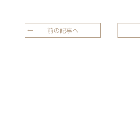
前の記事へ