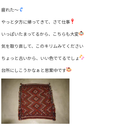
疲れた〜
やっと夕方に帰ってきて、さて仕事
いっぱいたまってるから、こちらも大変
気を取り直して、このキリムみてください
ちょっと古いから、いい色でてるでしょ
台所にしこうかなぁと思案中です