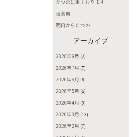
たつのに来ております
祇園祭
明日からたつの
アーカイブ
2026年8月
(2)
2026年7月
(7)
2026年6月
(6)
2026年5月
(6)
2026年4月
(9)
2026年3月
(13)
2026年2月
(7)