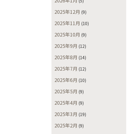
2026年1月
(5)
2025年12月
(9)
2025年11月
(10)
2025年10月
(9)
2025年9月
(12)
2025年8月
(14)
2025年7月
(12)
2025年6月
(10)
2025年5月
(9)
2025年4月
(9)
2025年3月
(19)
2025年2月
(9)