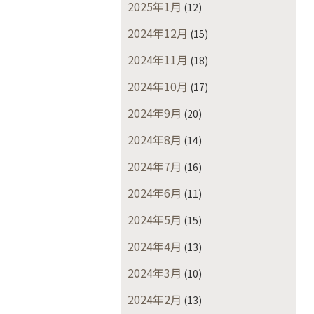
2025年1月
(12)
2024年12月
(15)
2024年11月
(18)
2024年10月
(17)
2024年9月
(20)
2024年8月
(14)
2024年7月
(16)
2024年6月
(11)
2024年5月
(15)
2024年4月
(13)
2024年3月
(10)
2024年2月
(13)