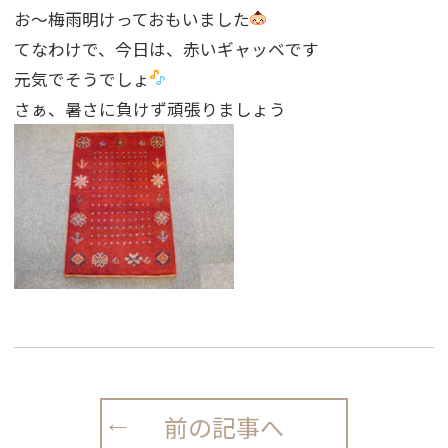
お〜梅雨明けっておもいました
てなわけで、今日は、赤いギャッベです
元気でそうでしょ
さぁ、暑さに負けず頑張りましょう
前の記事へ