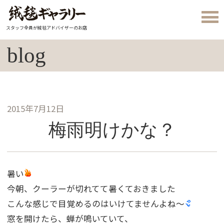
スタッフ全員が絨毯アドバイザーのお店
blog
2015年7月12日
梅雨明けかな？
暑い
今朝、クーラーが切れてて暑くておきました
こんな感じで目覚めるのはいけてませんよね〜
窓を開けたら、蝉が鳴いていて、