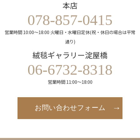
本店
078-857-0415
営業時間 10:00～18:00 火曜日・水曜日定休(祝・休日の場合は平常
通り)
絨毯ギャラリー淀屋橋
06-6732-8318
営業時間 11:00～18:00
お問い合わせフォーム