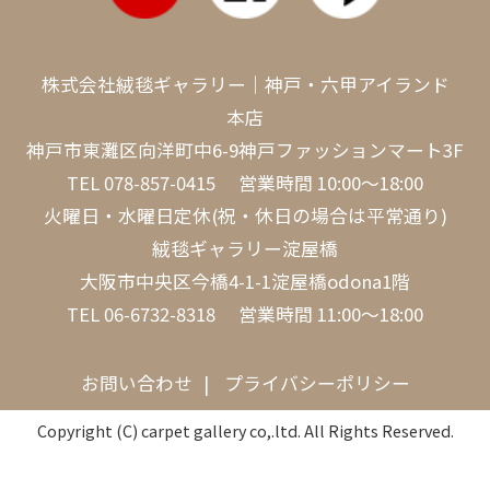
株式会社絨毯ギャラリー｜神戸・六甲アイランド
本店
神戸市東灘区向洋町中6-9神戸ファッションマート3F
TEL
078-857-0415
営業時間 10:00～18:00
火曜日・水曜日定休(祝・休日の場合は平常通り)
絨毯ギャラリー淀屋橋
大阪市中央区今橋4-1-1淀屋橋odona1階
TEL
06-6732-8318
営業時間 11:00～18:00
お問い合わせ
プライバシーポリシー
Copyright (C) carpet gallery co,.ltd. All Rights Reserved.