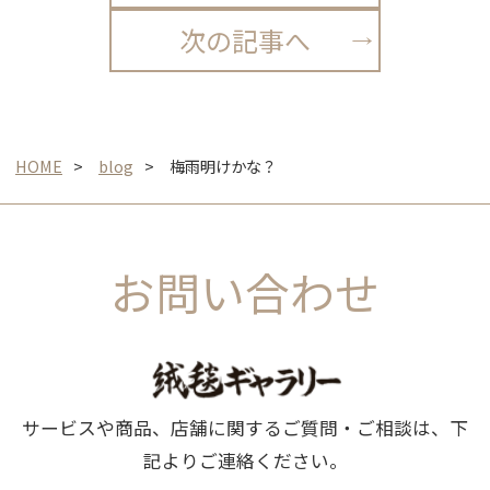
次の記事へ
HOME
blog
梅雨明けかな？
お問い合わせ
サービスや商品、店舗に関するご質問・ご相談は、下
記よりご連絡ください。