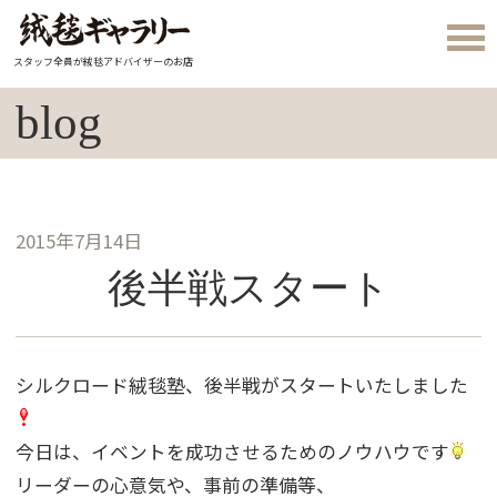
スタッフ全員が絨毯アドバイザーのお店
blog
2015年7月14日
後半戦スタート
シルクロード絨毯塾、後半戦がスタートいたしました
今日は、イベントを成功させるためのノウハウです
リーダーの心意気や、事前の準備等、