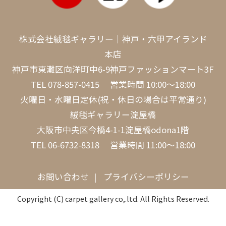
株式会社絨毯ギャラリー｜神戸・六甲アイランド
本店
神戸市東灘区向洋町中6-9神戸ファッションマート3F
TEL
078-857-0415
営業時間 10:00～18:00
火曜日・水曜日定休(祝・休日の場合は平常通り)
絨毯ギャラリー淀屋橋
大阪市中央区今橋4-1-1淀屋橋odona1階
TEL
06-6732-8318
営業時間 11:00～18:00
お問い合わせ
プライバシーポリシー
Copyright (C) carpet gallery co,.ltd. All Rights Reserved.