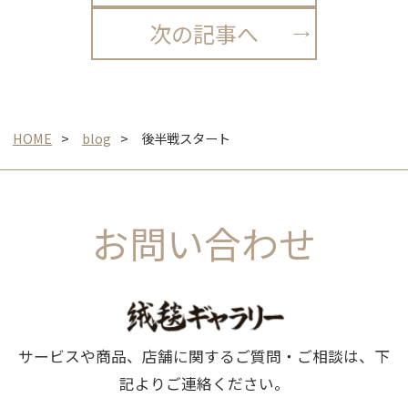
次の記事へ
HOME
blog
後半戦スタート
お問い合わせ
サービスや商品、店舗に関するご質問・ご相談は、下
記よりご連絡ください。