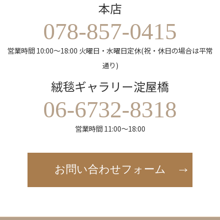
本店
078-857-0415
営業時間 10:00～18:00 火曜日・水曜日定休(祝・休日の場合は平常
通り)
絨毯ギャラリー淀屋橋
06-6732-8318
営業時間 11:00～18:00
お問い合わせフォーム