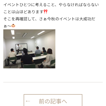
イベントひとつに考えること、やらなければならない
ことは山ほどあります
そこを再確認して、さぁ今秋のイベントは大成功だ
ぁ〜
前の記事へ