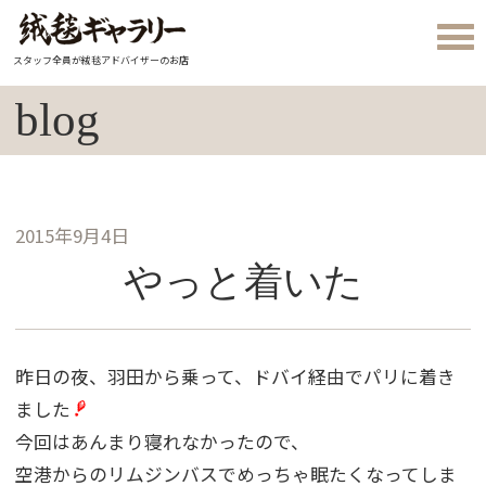
スタッフ全員が絨毯アドバイザーのお店
blog
2015年9月4日
やっと着いた
昨日の夜、羽田から乗って、ドバイ経由でパリに着き
ました
今回はあんまり寝れなかったので、
空港からのリムジンバスでめっちゃ眠たくなってしま