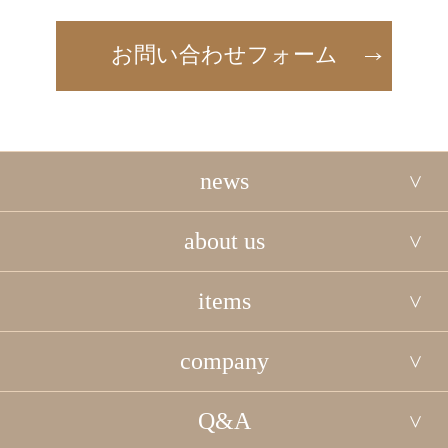
お問い合わせフォーム
news
about us
items
company
Q&A