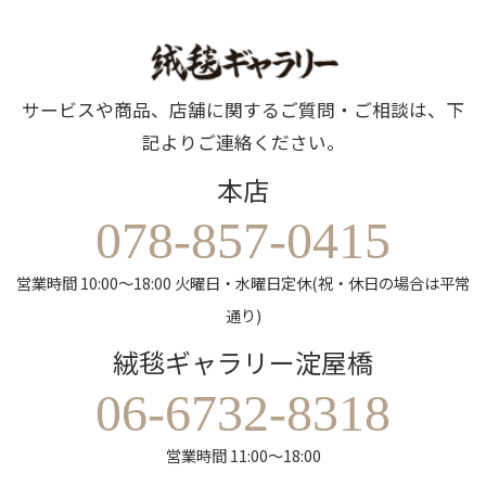
サービスや商品、店舗に関するご質問・ご相談は、下
記よりご連絡ください。
本店
078-857-0415
営業時間 10:00～18:00 火曜日・水曜日定休(祝・休日の場合は平常
通り)
絨毯ギャラリー淀屋橋
06-6732-8318
営業時間 11:00～18:00