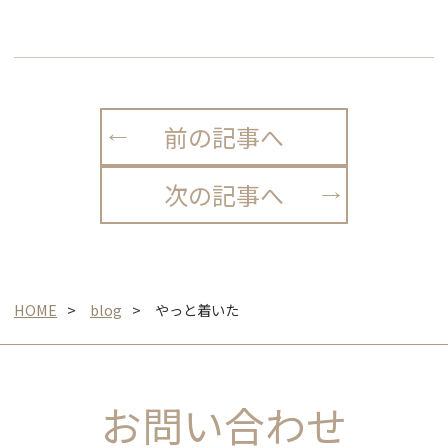
前の記事へ
次の記事へ
HOME
blog
やっと着いた
お問い合わせ