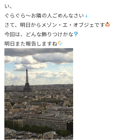
い、
ぐらぐら〜お隣の人ごめんなさい
さて、明日からメゾン・エ・オブジェです
今回は、どんな飾りつけかな
明日また報告しますね