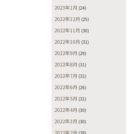
2023年1月
(24)
2022年12月
(25)
2022年11月
(30)
2022年10月
(31)
2022年9月
(29)
2022年8月
(31)
2022年7月
(31)
2022年6月
(26)
2022年5月
(31)
2022年4月
(30)
2022年3月
(30)
2022年2月
(28)