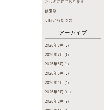
たつのに来ております
祇園祭
明日からたつの
アーカイブ
2026年8月
(2)
2026年7月
(7)
2026年6月
(6)
2026年5月
(6)
2026年4月
(9)
2026年3月
(13)
2026年2月
(7)