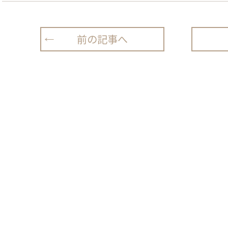
前の記事へ