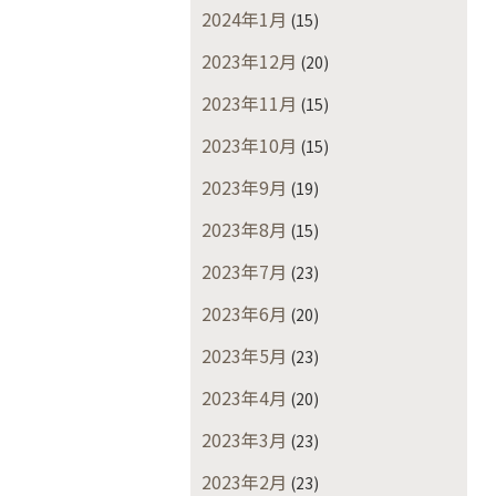
2024年1月
(15)
2023年12月
(20)
2023年11月
(15)
2023年10月
(15)
2023年9月
(19)
2023年8月
(15)
2023年7月
(23)
2023年6月
(20)
2023年5月
(23)
2023年4月
(20)
2023年3月
(23)
2023年2月
(23)