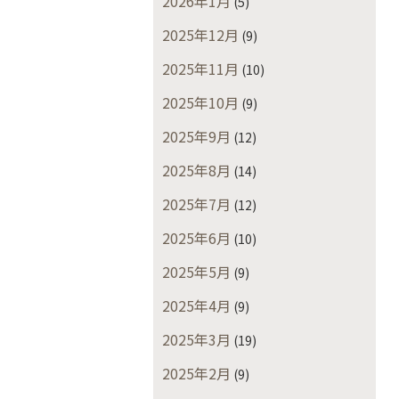
2026年1月
(5)
2025年12月
(9)
2025年11月
(10)
2025年10月
(9)
2025年9月
(12)
2025年8月
(14)
2025年7月
(12)
2025年6月
(10)
2025年5月
(9)
2025年4月
(9)
2025年3月
(19)
2025年2月
(9)