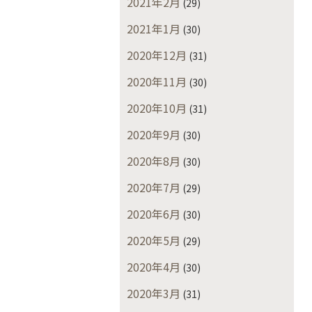
2021年2月
(29)
2021年1月
(30)
2020年12月
(31)
2020年11月
(30)
2020年10月
(31)
2020年9月
(30)
2020年8月
(30)
2020年7月
(29)
2020年6月
(30)
2020年5月
(29)
2020年4月
(30)
2020年3月
(31)