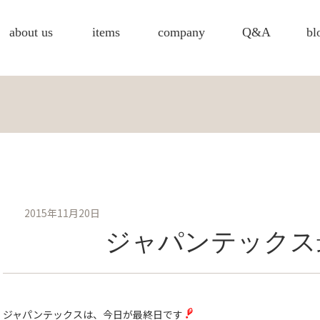
about us
items
company
Q&A
bl
2015年11月20日
ジャパンテックス
ジャパンテックスは、今日が最終日です