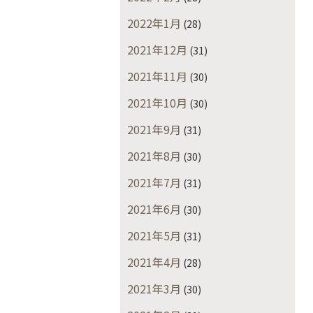
2022年1月
(28)
2021年12月
(31)
2021年11月
(30)
2021年10月
(30)
2021年9月
(31)
2021年8月
(30)
2021年7月
(31)
2021年6月
(30)
2021年5月
(31)
2021年4月
(28)
2021年3月
(30)