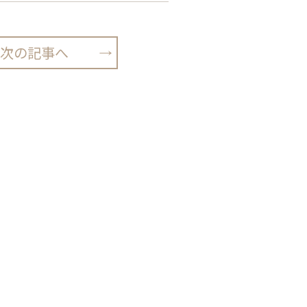
次の記事へ