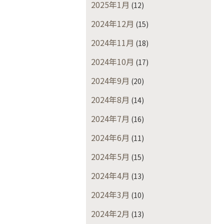
2025年1月
(12)
2024年12月
(15)
2024年11月
(18)
2024年10月
(17)
2024年9月
(20)
2024年8月
(14)
2024年7月
(16)
2024年6月
(11)
2024年5月
(15)
2024年4月
(13)
2024年3月
(10)
2024年2月
(13)