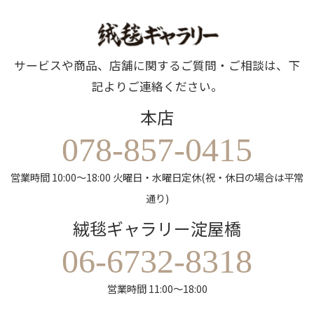
サービスや商品、店舗に関するご質問・ご相談は、下
記よりご連絡ください。
本店
078-857-0415
営業時間 10:00～18:00 火曜日・水曜日定休(祝・休日の場合は平常
通り)
絨毯ギャラリー淀屋橋
06-6732-8318
営業時間 11:00～18:00