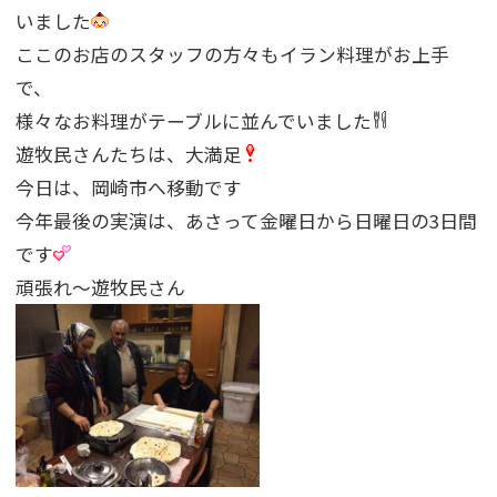
いました
ここのお店のスタッフの方々もイラン料理がお上手
で、
様々なお料理がテーブルに並んでいました
遊牧民さんたちは、大満足
今日は、岡崎市へ移動です
今年最後の実演は、あさって金曜日から日曜日の3日間
です
頑張れ〜遊牧民さん