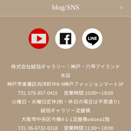
blog/SNS
株式会社絨毯ギャラリー｜神戸・六甲アイランド
本店
神戸市東灘区向洋町中6-9神戸ファッションマート3F
TEL
078-857-0415
営業時間 10:00～18:00
火曜日・水曜日定休(祝・休日の場合は平常通り)
絨毯ギャラリー淀屋橋
大阪市中央区今橋4-1-1淀屋橋odona1階
TEL
06-6732-8318
営業時間 11:00～18:00