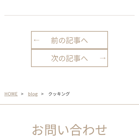
前の記事へ
次の記事へ
HOME
blog
クッキング
お問い合わせ