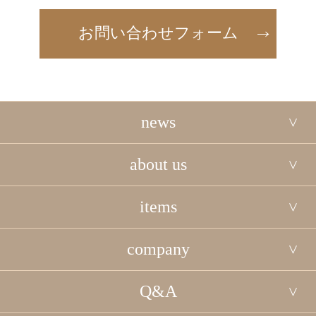
お問い合わせフォーム
news
about us
items
company
Q&A