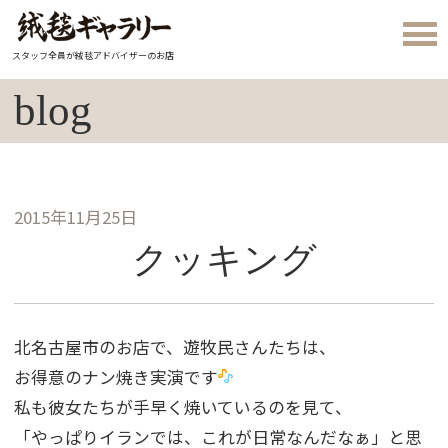
スタッフ全員が絨毯アドバイザーのお店
blog
2015年11月25日
クッキング
北名古屋市のお店で、遊牧民さんたちは、
お得意のナン焼き実演です
私も彼女たちが手早く焼いているのを見て、
「やっぱりイランでは、これが日常なんだなぁ」と思