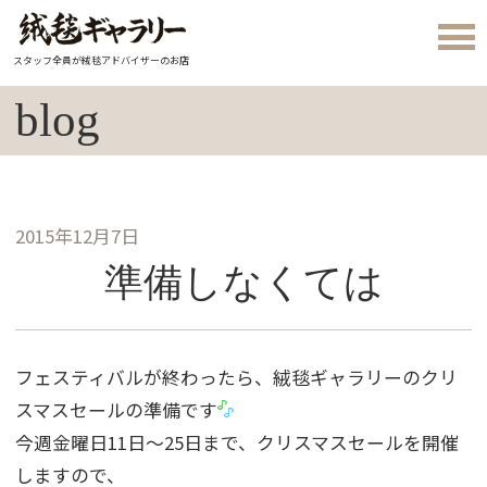
スタッフ全員が絨毯アドバイザーのお店
blog
2015年12月7日
準備しなくては
フェスティバルが終わったら、絨毯ギャラリーのクリ
スマスセールの準備です
今週金曜日11日〜25日まで、クリスマスセールを開催
しますので、