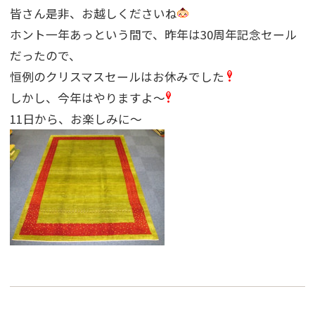
皆さん是非、お越しくださいね
ホント一年あっという間で、昨年は30周年記念セール
だったので、
恒例のクリスマスセールはお休みでした
しかし、今年はやりますよ〜
11日から、お楽しみに〜