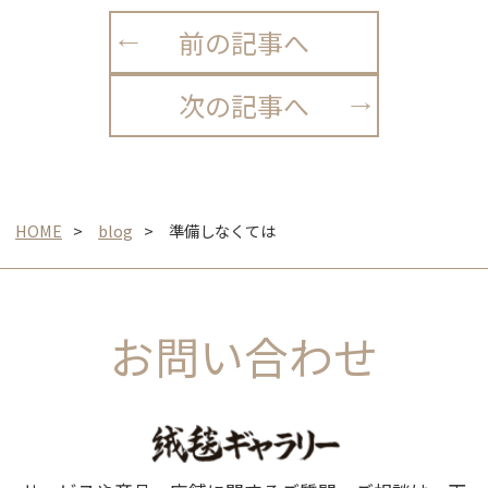
前の記事へ
次の記事へ
HOME
blog
準備しなくては
お問い合わせ