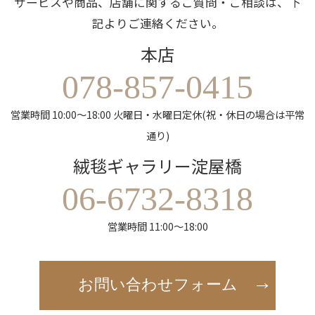
サービスや商品、店舗に関するご質問・ご相談は、下
記よりご連絡ください。
本店
078-857-0415
営業時間 10:00～18:00 火曜日・水曜日定休(祝・休日の場合は平常
通り)
絨毯ギャラリー淀屋橋
06-6732-8318
営業時間 11:00～18:00
お問い合わせフォーム