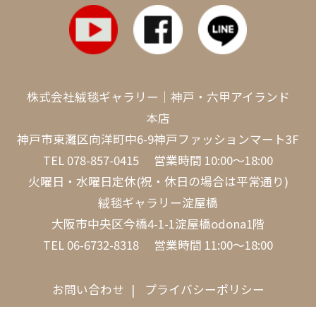
株式会社絨毯ギャラリー｜神戸・六甲アイランド
本店
神戸市東灘区向洋町中6-9神戸ファッションマート3F
TEL
078-857-0415
営業時間 10:00～18:00
火曜日・水曜日定休(祝・休日の場合は平常通り)
絨毯ギャラリー淀屋橋
大阪市中央区今橋4-1-1淀屋橋odona1階
TEL
06-6732-8318
営業時間 11:00～18:00
お問い合わせ
プライバシーポリシー