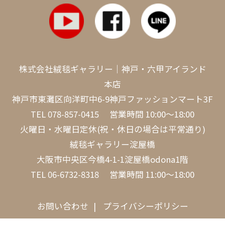
株式会社絨毯ギャラリー｜神戸・六甲アイランド
本店
神戸市東灘区向洋町中6-9神戸ファッションマート3F
TEL
078-857-0415
営業時間 10:00～18:00
火曜日・水曜日定休(祝・休日の場合は平常通り)
絨毯ギャラリー淀屋橋
大阪市中央区今橋4-1-1淀屋橋odona1階
TEL
06-6732-8318
営業時間 11:00～18:00
お問い合わせ
プライバシーポリシー