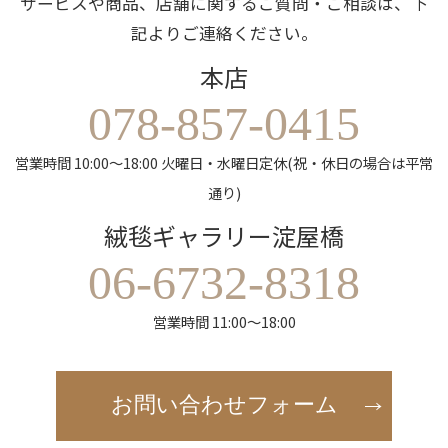
サービスや商品、店舗に関するご質問・ご相談は、下
記よりご連絡ください。
本店
078-857-0415
営業時間 10:00～18:00 火曜日・水曜日定休(祝・休日の場合は平常
通り)
絨毯ギャラリー淀屋橋
06-6732-8318
営業時間 11:00～18:00
お問い合わせフォーム