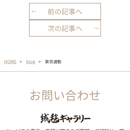
前の記事へ
次の記事へ
HOME
blog
東京通勤
お問い合わせ