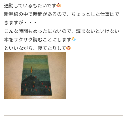
通勤しているもたいです
新幹線の中で時間があるので、ちょっとした仕事はで
きますが・・・
こんな時間もめったにないので、読まないといけない
本をサクサク読むことにします
といいながら、寝てたりして