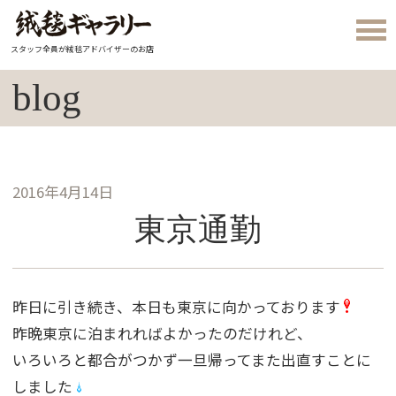
スタッフ全員が絨毯アドバイザーのお店
blog
2016年4月14日
東京通勤
昨日に引き続き、本日も東京に向かっております
昨晩東京に泊まれればよかったのだけれど、
いろいろと都合がつかず一旦帰ってまた出直すことに
しました