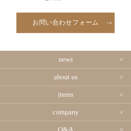
お問い合わせフォーム
news
about us
items
company
Q&A