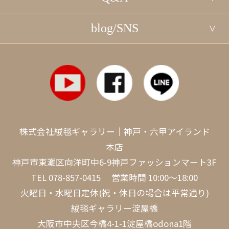
blog/SNS
株式会社絨毯ギャラリー｜神戸・六甲アイランド
本店
神戸市東灘区向洋町中6-9神戸ファッションマート3F
TEL
078-857-0415
営業時間 10:00～18:00
火曜日・水曜日定休(祝・休日の場合は平常通り)
絨毯ギャラリー淀屋橋
大阪市中央区今橋4-1-1淀屋橋odona1階