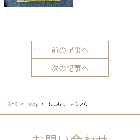
前の記事へ
次の記事へ
HOME
blog
むしむし、いらいら
お問い合わせ