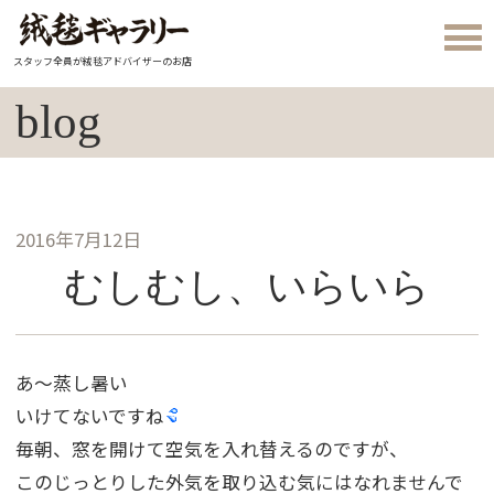
スタッフ全員が絨毯アドバイザーのお店
blog
2016年7月12日
むしむし、いらいら
あ〜蒸し暑い
いけてないですね
毎朝、窓を開けて空気を入れ替えるのですが、
このじっとりした外気を取り込む気にはなれませんで