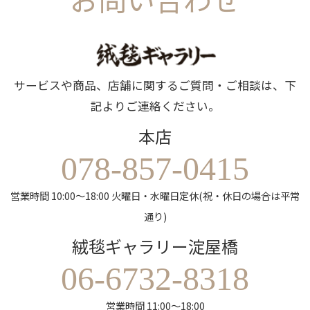
サービスや商品、店舗に関するご質問・ご相談は、下
記よりご連絡ください。
本店
078-857-0415
営業時間 10:00～18:00 火曜日・水曜日定休(祝・休日の場合は平常
通り)
絨毯ギャラリー淀屋橋
06-6732-8318
営業時間 11:00～18:00