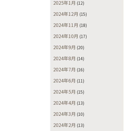
2025年1月
(12)
2024年12月
(15)
2024年11月
(18)
2024年10月
(17)
2024年9月
(20)
2024年8月
(14)
2024年7月
(16)
2024年6月
(11)
2024年5月
(15)
2024年4月
(13)
2024年3月
(10)
2024年2月
(13)