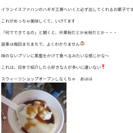
イランイスファハンのハギギ工房へいくと必ず出してくれるお菓子で
これがめっちゃ美味しくて、いけてます
「何でできてるの」と聞くと、片栗粉だとか米粉だとか・・・
返事は毎回まちまちで、よくわかりません
味のないプリンに黒蜜をかけて食べるみたいな感じかな〜
これは、日本で紹介したら好きな人が多いに違いない
スウィーツショップオープンしなくちゃ あはは