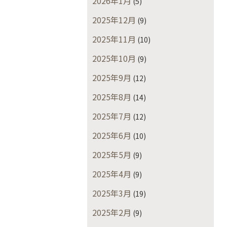
2026年1月
(5)
2025年12月
(9)
2025年11月
(10)
2025年10月
(9)
2025年9月
(12)
2025年8月
(14)
2025年7月
(12)
2025年6月
(10)
2025年5月
(9)
2025年4月
(9)
2025年3月
(19)
2025年2月
(9)