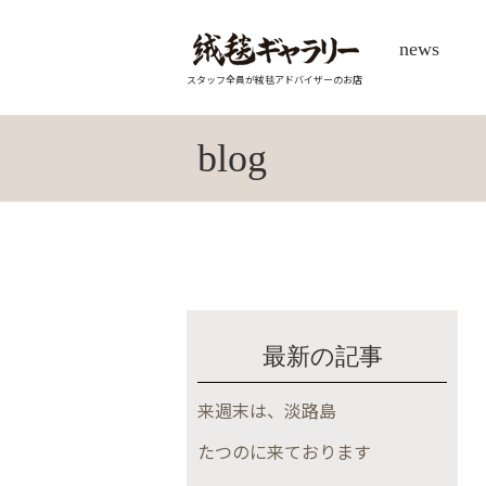
news
スタッフ全員が絨毯アドバイザーのお店
blog
最新の記事
来週末は、淡路島
たつのに来ております