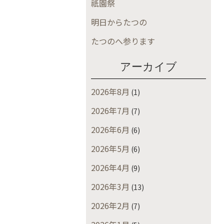
祇園祭
明日からたつの
たつのへ参ります
アーカイブ
2026年8月
(1)
2026年7月
(7)
2026年6月
(6)
2026年5月
(6)
2026年4月
(9)
2026年3月
(13)
2026年2月
(7)