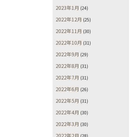
2023年1月
(24)
2022年12月
(25)
2022年11月
(30)
2022年10月
(31)
2022年9月
(29)
2022年8月
(31)
2022年7月
(31)
2022年6月
(26)
2022年5月
(31)
2022年4月
(30)
2022年3月
(30)
2022年2月
(28)