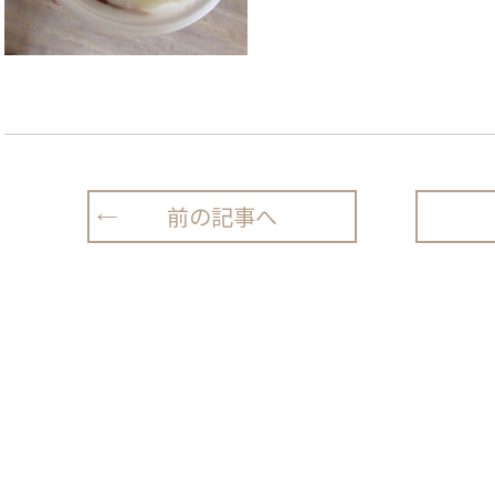
前の記事へ