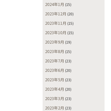
2024年1月
(15)
2023年12月
(20)
2023年11月
(15)
2023年10月
(15)
2023年9月
(19)
2023年8月
(15)
2023年7月
(23)
2023年6月
(20)
2023年5月
(23)
2023年4月
(20)
2023年3月
(23)
2023年2月
(23)