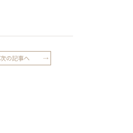
次の記事へ