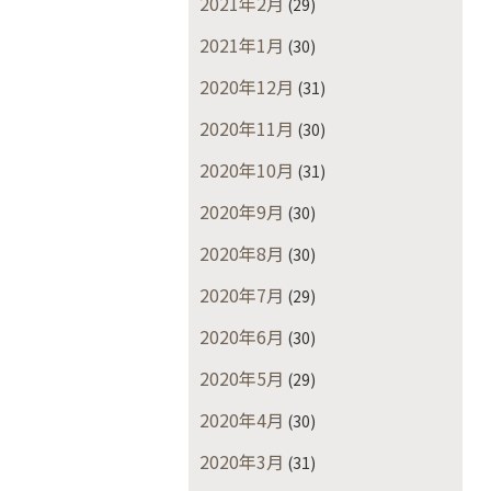
2021年2月
(29)
2021年1月
(30)
2020年12月
(31)
2020年11月
(30)
2020年10月
(31)
2020年9月
(30)
2020年8月
(30)
2020年7月
(29)
2020年6月
(30)
2020年5月
(29)
2020年4月
(30)
2020年3月
(31)