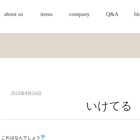
about us
items
company
Q&A
bl
2016年8月16日
いけてる
これはなんでしょう