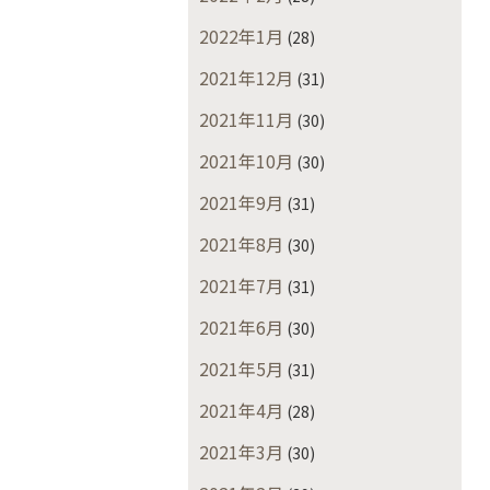
2022年1月
(28)
2021年12月
(31)
2021年11月
(30)
2021年10月
(30)
2021年9月
(31)
2021年8月
(30)
2021年7月
(31)
2021年6月
(30)
2021年5月
(31)
2021年4月
(28)
2021年3月
(30)