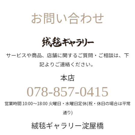
お問い合わせ
サービスや商品、店舗に関するご質問・ご相談は、下
記よりご連絡ください。
本店
078-857-0415
営業時間 10:00～18:00 火曜日・水曜日定休(祝・休日の場合は平常
通り)
絨毯ギャラリー淀屋橋