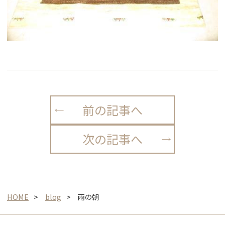
前の記事へ
次の記事へ
HOME
blog
雨の朝