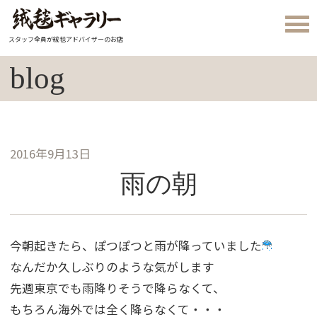
スタッフ全員が絨毯アドバイザーのお店
blog
2016年9月13日
雨の朝
今朝起きたら、ぽつぽつと雨が降っていました
なんだか久しぶりのような気がします
先週東京でも雨降りそうで降らなくて、
もちろん海外では全く降らなくて・・・