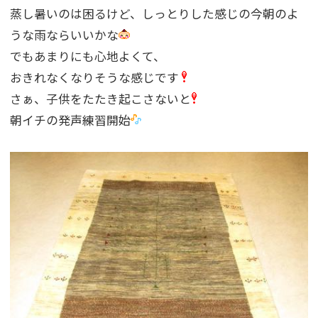
蒸し暑いのは困るけど、しっとりした感じの今朝のよ
うな雨ならいいかな
でもあまりにも心地よくて、
おきれなくなりそうな感じです
さぁ、子供をたたき起こさないと
朝イチの発声練習開始