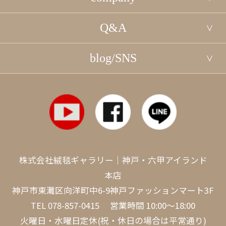
Q&A
blog/SNS
株式会社絨毯ギャラリー｜神戸・六甲アイランド
本店
神戸市東灘区向洋町中6-9神戸ファッションマート3F
TEL
078-857-0415
営業時間 10:00～18:00
火曜日・水曜日定休(祝・休日の場合は平常通り)