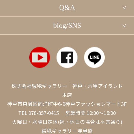
Q&A
blog/SNS
株式会社絨毯ギャラリー｜神戸・六甲アイランド
本店
神戸市東灘区向洋町中6-9神戸ファッションマート3F
TEL
078-857-0415
営業時間 10:00～18:00
火曜日・水曜日定休(祝・休日の場合は平常通り)
絨毯ギャラリー淀屋橋