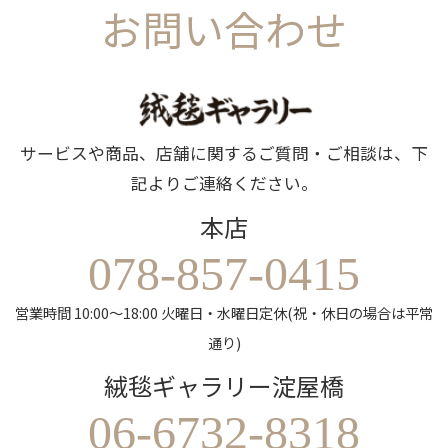
お問い合わせ
サービスや商品、店舗に関するご質問・ご相談は、下
記よりご連絡ください。
本店
078-857-0415
営業時間 10:00～18:00 火曜日・水曜日定休(祝・休日の場合は平常
通り)
絨毯ギャラリー淀屋橋
06-6732-8318