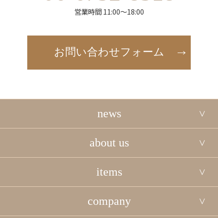
営業時間 11:00～18:00
お問い合わせフォーム
news
about us
items
company