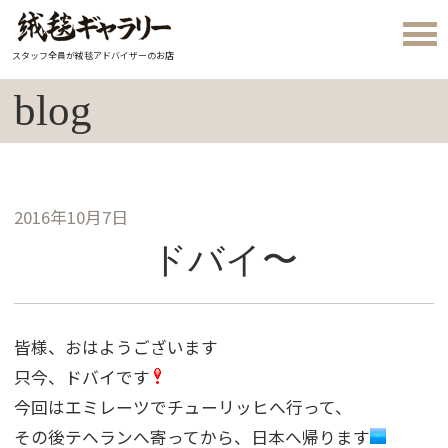
スタッフ全員が絨毯アドバイザーのお店
blog
2016年10月7日
ドバイ〜
皆様、おはようございます
只今、ドバイです
今回はエミレーツでチューリッヒへ行って、
その後テヘランへ寄ってから、日本へ帰ります