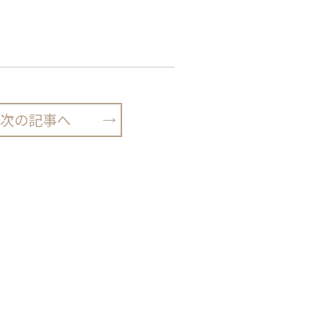
次の記事へ