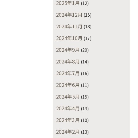
2025年1月
(12)
2024年12月
(15)
2024年11月
(18)
2024年10月
(17)
2024年9月
(20)
2024年8月
(14)
2024年7月
(16)
2024年6月
(11)
2024年5月
(15)
2024年4月
(13)
2024年3月
(10)
2024年2月
(13)