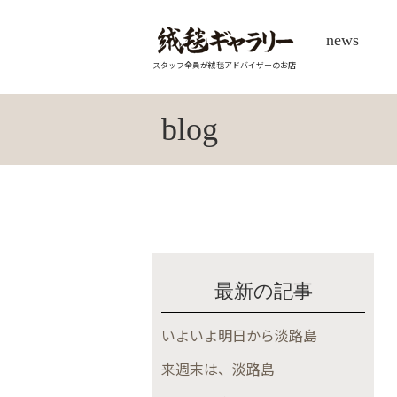
news
スタッフ全員が絨毯アドバイザーのお店
blog
最新の記事
いよいよ明日から淡路島
来週末は、淡路島