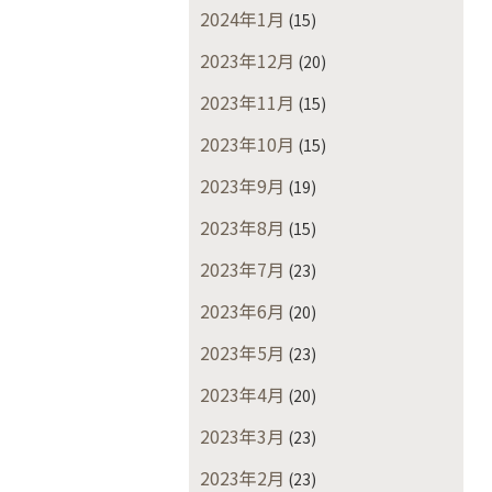
2024年1月
(15)
2023年12月
(20)
2023年11月
(15)
2023年10月
(15)
2023年9月
(19)
2023年8月
(15)
2023年7月
(23)
2023年6月
(20)
2023年5月
(23)
2023年4月
(20)
2023年3月
(23)
2023年2月
(23)