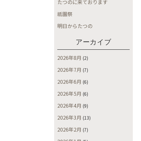
たつのに来ております
祇園祭
明日からたつの
アーカイブ
2026年8月
(2)
2026年7月
(7)
2026年6月
(6)
2026年5月
(6)
2026年4月
(9)
2026年3月
(13)
2026年2月
(7)