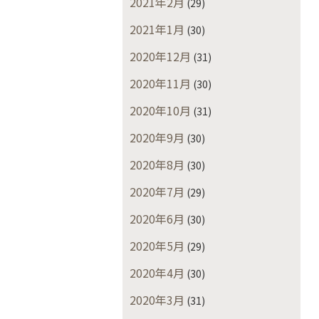
2021年2月
(29)
2021年1月
(30)
2020年12月
(31)
2020年11月
(30)
2020年10月
(31)
2020年9月
(30)
2020年8月
(30)
2020年7月
(29)
2020年6月
(30)
2020年5月
(29)
2020年4月
(30)
2020年3月
(31)