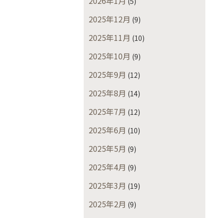
2026年1月
(5)
2025年12月
(9)
2025年11月
(10)
2025年10月
(9)
2025年9月
(12)
2025年8月
(14)
2025年7月
(12)
2025年6月
(10)
2025年5月
(9)
2025年4月
(9)
2025年3月
(19)
2025年2月
(9)