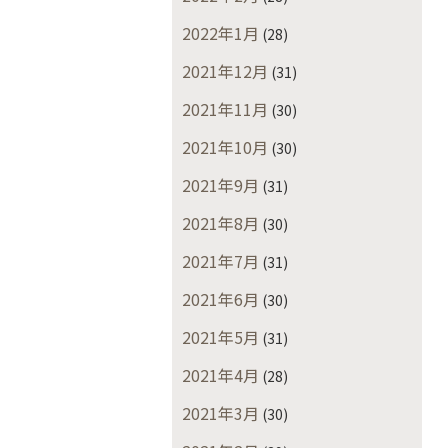
2022年1月
(28)
2021年12月
(31)
2021年11月
(30)
2021年10月
(30)
2021年9月
(31)
2021年8月
(30)
2021年7月
(31)
2021年6月
(30)
2021年5月
(31)
2021年4月
(28)
2021年3月
(30)