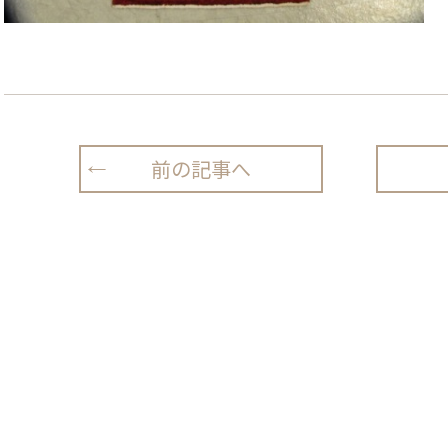
前の記事へ