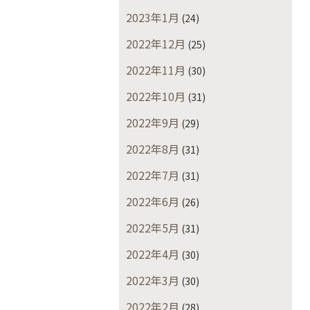
2023年1月
(24)
2022年12月
(25)
2022年11月
(30)
2022年10月
(31)
2022年9月
(29)
2022年8月
(31)
2022年7月
(31)
2022年6月
(26)
2022年5月
(31)
2022年4月
(30)
2022年3月
(30)
2022年2月
(28)