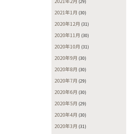
2021年2月
(29)
2021年1月
(30)
2020年12月
(31)
2020年11月
(30)
2020年10月
(31)
2020年9月
(30)
2020年8月
(30)
2020年7月
(29)
2020年6月
(30)
2020年5月
(29)
2020年4月
(30)
2020年3月
(31)