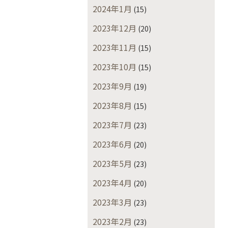
2024年1月
(15)
2023年12月
(20)
2023年11月
(15)
2023年10月
(15)
2023年9月
(19)
2023年8月
(15)
2023年7月
(23)
2023年6月
(20)
2023年5月
(23)
2023年4月
(20)
2023年3月
(23)
2023年2月
(23)