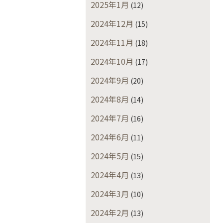
2025年1月
(12)
2024年12月
(15)
2024年11月
(18)
2024年10月
(17)
2024年9月
(20)
2024年8月
(14)
2024年7月
(16)
2024年6月
(11)
2024年5月
(15)
2024年4月
(13)
2024年3月
(10)
2024年2月
(13)