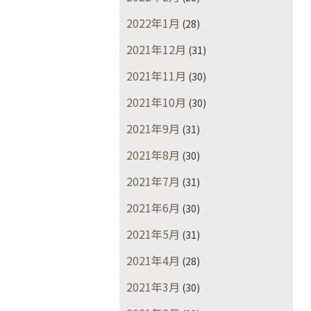
2022年1月
(28)
2021年12月
(31)
2021年11月
(30)
2021年10月
(30)
2021年9月
(31)
2021年8月
(30)
2021年7月
(31)
2021年6月
(30)
2021年5月
(31)
2021年4月
(28)
2021年3月
(30)