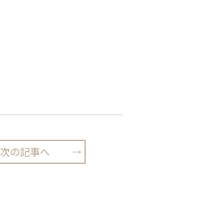
次の記事へ