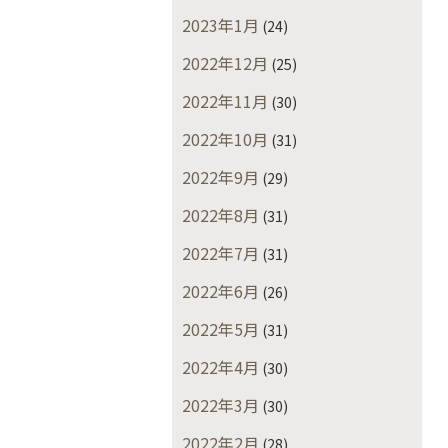
2023年1月
(24)
2022年12月
(25)
2022年11月
(30)
2022年10月
(31)
2022年9月
(29)
2022年8月
(31)
2022年7月
(31)
2022年6月
(26)
2022年5月
(31)
2022年4月
(30)
2022年3月
(30)
2022年2月
(28)