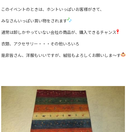
このイベントのときは、ホントいっぱいお客様がきて、
みなさんいっぱい買い物をされます
通常は卸しかやっていない会社の商品が、購入できるチャンス
衣類、アクセサリー・・・その他いろいろ
是非皆さん、洋服もいいですが、絨毯もよろしくお願いしま〜す