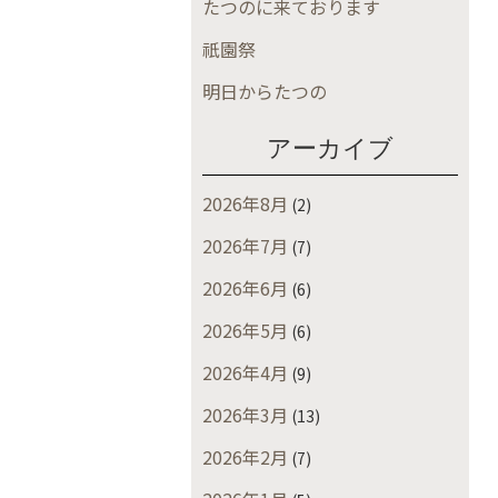
たつのに来ております
祇園祭
明日からたつの
アーカイブ
2026年8月
(2)
2026年7月
(7)
2026年6月
(6)
2026年5月
(6)
2026年4月
(9)
2026年3月
(13)
2026年2月
(7)