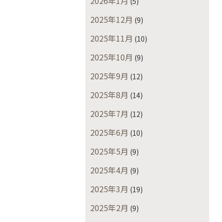
2026年1月
(5)
2025年12月
(9)
2025年11月
(10)
2025年10月
(9)
2025年9月
(12)
2025年8月
(14)
2025年7月
(12)
2025年6月
(10)
2025年5月
(9)
2025年4月
(9)
2025年3月
(19)
2025年2月
(9)