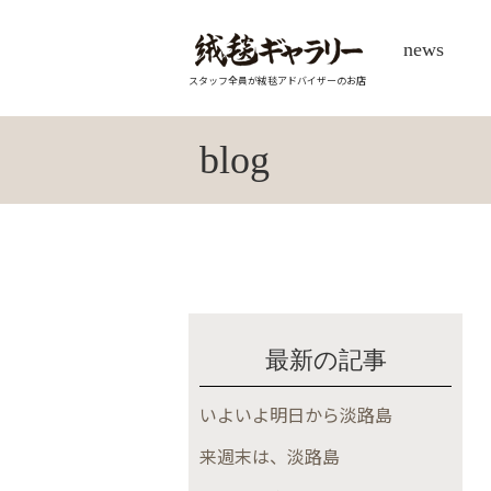
news
スタッフ全員が絨毯アドバイザーのお店
blog
最新の記事
いよいよ明日から淡路島
来週末は、淡路島