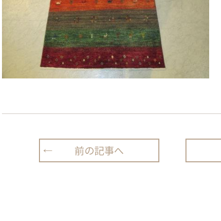
前の記事へ