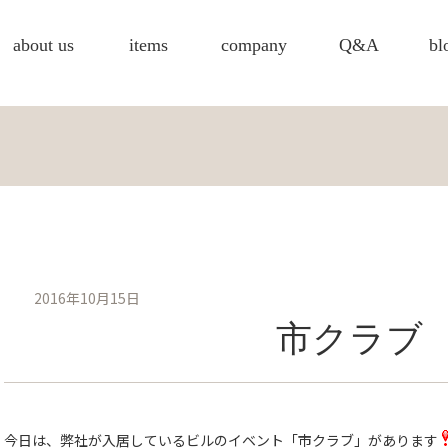
about us
items
company
Q&A
bl
2016年10月15日
市クラブ
今日は、弊社が入居しているビルのイベント「市クラブ」があります