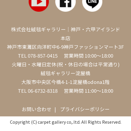
株式会社絨毯ギャラリー｜神戸・六甲アイランド
本店
神戸市東灘区向洋町中6-9神戸ファッションマート3F
TEL
078-857-0415
営業時間 10:00～18:00
火曜日・水曜日定休(祝・休日の場合は平常通り)
絨毯ギャラリー淀屋橋
大阪市中央区今橋4-1-1淀屋橋odona1階
TEL
06-6732-8318
営業時間 11:00～18:00
お問い合わせ
プライバシーポリシー
Copyright (C) carpet gallery co,.ltd. All Rights Reserved.