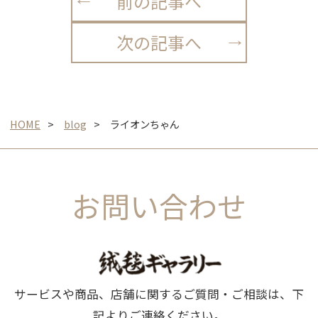
前の記事へ
次の記事へ
HOME
blog
ライオンちゃん
お問い合わせ
サービスや商品、店舗に関するご質問・ご相談は、下
記よりご連絡ください。