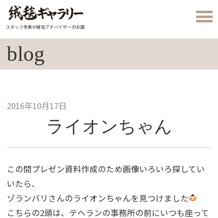
スタッフ全員が絨毯アドバイザーのお店
blog
2016年10月17日
ライオンちゃん
この間プレゼン資料作成のため画像いろいろ探してい
いたら、
ゾランバリさんのライオンちゃんを見つけました
こちらの2頭は、テヘランの事務所の前にいつも座って