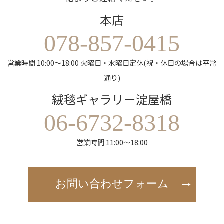
本店
078-857-0415
営業時間 10:00～18:00 火曜日・水曜日定休(祝・休日の場合は平常
通り)
絨毯ギャラリー淀屋橋
06-6732-8318
営業時間 11:00～18:00
お問い合わせフォーム