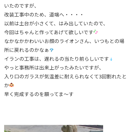
いたのですが、
改装工事中のため、道端へ・・・・
以前は土台が小さくて、はみ出していたので、
今回はちゃんと作ってあげて欲しいです
なかなかかわいいお顔のライオンさん、いつもとの場
所に戻れるのかなぁ
イランの工事は、遅れるの当たり前らしいです
やっと事務所は出来上がったみたいですが、
入り口のガラスが気温差に耐えられなくて3回割れたと
か
早く完成するのを願ってま〜す