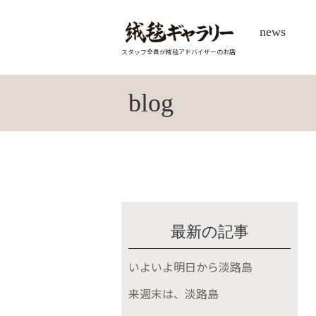
news
スタッフ全員が絨毯アドバイザーのお店
blog
最新の記事
いよいよ明日から淡路島
来週末は、淡路島