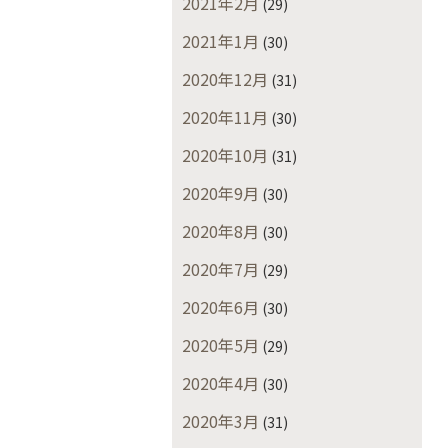
2021年2月
(29)
2021年1月
(30)
2020年12月
(31)
2020年11月
(30)
2020年10月
(31)
2020年9月
(30)
2020年8月
(30)
2020年7月
(29)
2020年6月
(30)
2020年5月
(29)
2020年4月
(30)
2020年3月
(31)