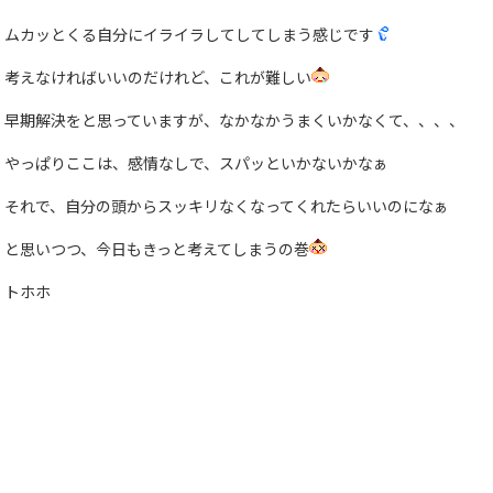
ムカッとくる自分にイライラしてしてしまう感じです
考えなければいいのだけれど、これが難しい
早期解決をと思っていますが、なかなかうまくいかなくて、、、、
やっぱりここは、感情なしで、スパッといかないかなぁ
それで、自分の頭からスッキリなくなってくれたらいいのになぁ
と思いつつ、今日もきっと考えてしまうの巻
トホホ