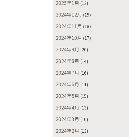
2025年1月
(12)
2024年12月
(15)
2024年11月
(18)
2024年10月
(17)
2024年9月
(20)
2024年8月
(14)
2024年7月
(16)
2024年6月
(11)
2024年5月
(15)
2024年4月
(13)
2024年3月
(10)
2024年2月
(13)