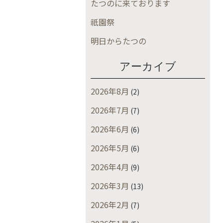
たつのに来ております
祇園祭
明日からたつの
アーカイブ
2026年8月
(2)
2026年7月
(7)
2026年6月
(6)
2026年5月
(6)
2026年4月
(9)
2026年3月
(13)
2026年2月
(7)