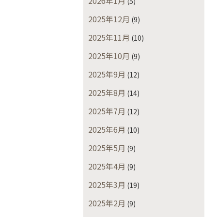
2026年1月
(5)
2025年12月
(9)
2025年11月
(10)
2025年10月
(9)
2025年9月
(12)
2025年8月
(14)
2025年7月
(12)
2025年6月
(10)
2025年5月
(9)
2025年4月
(9)
2025年3月
(19)
2025年2月
(9)