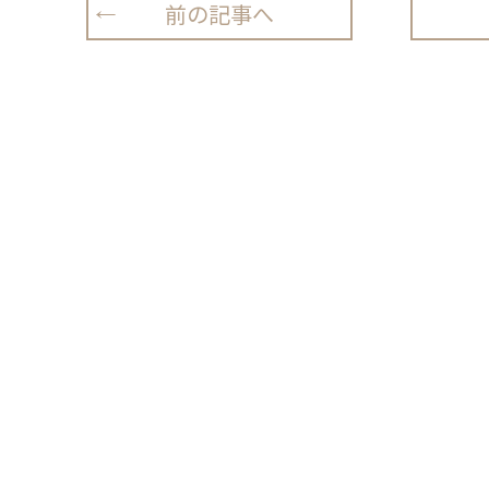
前の記事へ