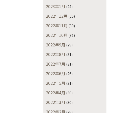
2023年1月
(24)
2022年12月
(25)
2022年11月
(30)
2022年10月
(31)
2022年9月
(29)
2022年8月
(31)
2022年7月
(31)
2022年6月
(26)
2022年5月
(31)
2022年4月
(30)
2022年3月
(30)
2022年2月
(28)