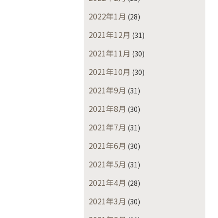
2022年1月
(28)
2021年12月
(31)
2021年11月
(30)
2021年10月
(30)
2021年9月
(31)
2021年8月
(30)
2021年7月
(31)
2021年6月
(30)
2021年5月
(31)
2021年4月
(28)
2021年3月
(30)