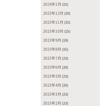
2024年1月
(15)
2023年12月
(20)
2023年11月
(15)
2023年10月
(15)
2023年9月
(19)
2023年8月
(15)
2023年7月
(23)
2023年6月
(20)
2023年5月
(23)
2023年4月
(20)
2023年3月
(23)
2023年2月
(23)