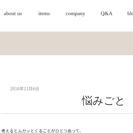
about us
items
company
Q&A
bl
2016年11月6日
悩みごと
考えるとムカッとくることがひとつあって、