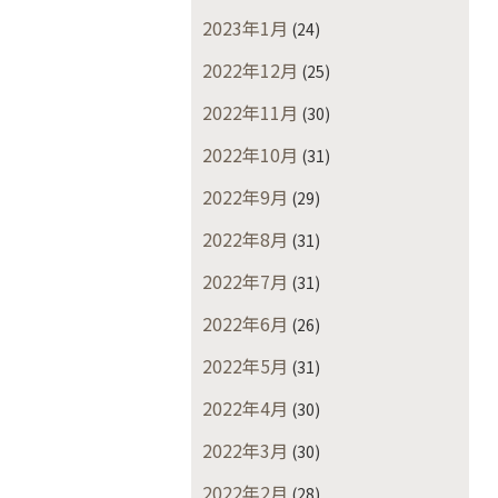
2023年1月
(24)
2022年12月
(25)
2022年11月
(30)
2022年10月
(31)
2022年9月
(29)
2022年8月
(31)
2022年7月
(31)
2022年6月
(26)
2022年5月
(31)
2022年4月
(30)
2022年3月
(30)
2022年2月
(28)