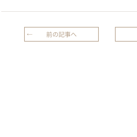
前の記事へ