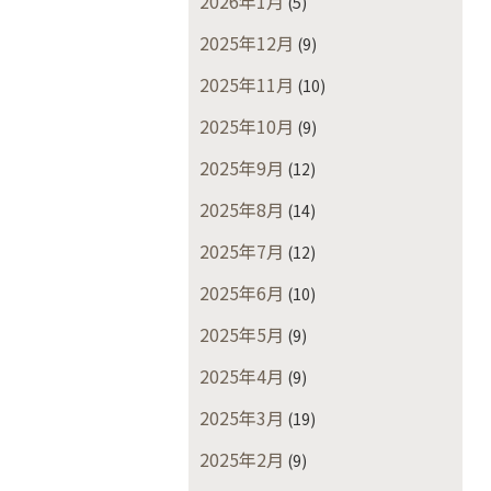
2026年1月
(5)
2025年12月
(9)
2025年11月
(10)
2025年10月
(9)
2025年9月
(12)
2025年8月
(14)
2025年7月
(12)
2025年6月
(10)
2025年5月
(9)
2025年4月
(9)
2025年3月
(19)
2025年2月
(9)