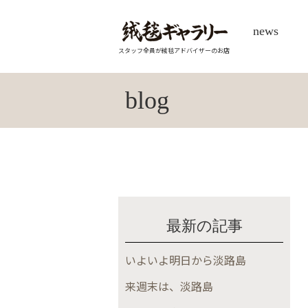
news
スタッフ全員が絨毯アドバイザーのお店
blog
最新の記事
いよいよ明日から淡路島
来週末は、淡路島