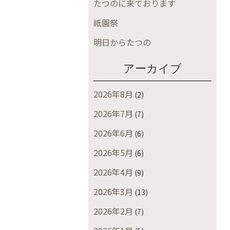
たつのに来ております
祇園祭
明日からたつの
アーカイブ
2026年8月
(2)
2026年7月
(7)
2026年6月
(6)
2026年5月
(6)
2026年4月
(9)
2026年3月
(13)
2026年2月
(7)