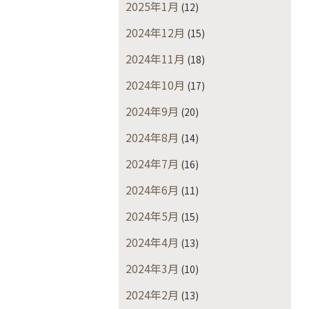
2025年1月
(12)
2024年12月
(15)
2024年11月
(18)
2024年10月
(17)
2024年9月
(20)
2024年8月
(14)
2024年7月
(16)
2024年6月
(11)
2024年5月
(15)
2024年4月
(13)
2024年3月
(10)
2024年2月
(13)