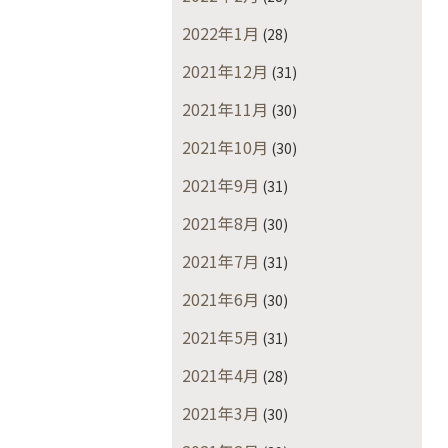
2022年1月
(28)
2021年12月
(31)
2021年11月
(30)
2021年10月
(30)
2021年9月
(31)
2021年8月
(30)
2021年7月
(31)
2021年6月
(30)
2021年5月
(31)
2021年4月
(28)
2021年3月
(30)