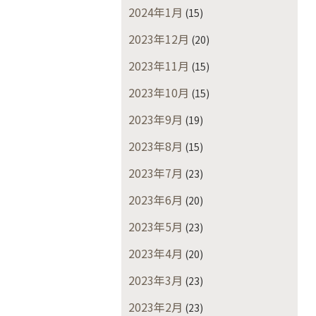
2024年1月
(15)
2023年12月
(20)
2023年11月
(15)
2023年10月
(15)
2023年9月
(19)
2023年8月
(15)
2023年7月
(23)
2023年6月
(20)
2023年5月
(23)
2023年4月
(20)
2023年3月
(23)
2023年2月
(23)