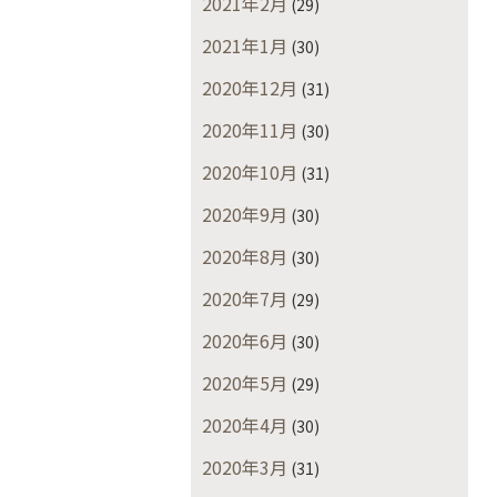
2021年2月
(29)
2021年1月
(30)
2020年12月
(31)
2020年11月
(30)
2020年10月
(31)
2020年9月
(30)
2020年8月
(30)
2020年7月
(29)
2020年6月
(30)
2020年5月
(29)
2020年4月
(30)
2020年3月
(31)