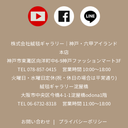
株式会社絨毯ギャラリー｜神戸・六甲アイランド
本店
神戸市東灘区向洋町中6-9神戸ファッションマート3F
TEL
078-857-0415
営業時間 10:00～18:00
火曜日・水曜日定休(祝・休日の場合は平常通り)
絨毯ギャラリー淀屋橋
大阪市中央区今橋4-1-1淀屋橋odona1階
TEL
06-6732-8318
営業時間 11:00～18:00
お問い合わせ
プライバシーポリシー