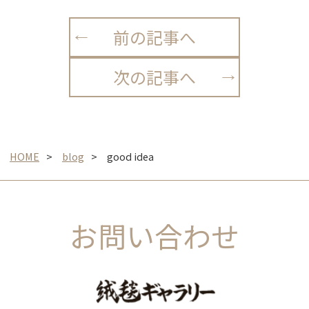
前の記事へ
次の記事へ
HOME
blog
good idea
お問い合わせ