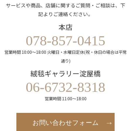
サービスや商品、店舗に関するご質問・ご相談は、下
記よりご連絡ください。
本店
078-857-0415
営業時間 10:00～18:00 火曜日・水曜日定休(祝・休日の場合は平常
通り)
絨毯ギャラリー淀屋橋
06-6732-8318
営業時間 11:00～18:00
お問い合わせフォーム