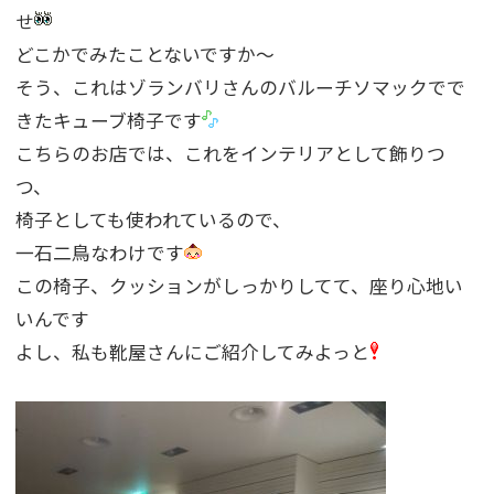
せ
どこかでみたことないですか〜
そう、これはゾランバリさんのバルーチソマックでで
きたキューブ椅子です
こちらのお店では、これをインテリアとして飾りつ
つ、
椅子としても使われているので、
一石二鳥なわけです
この椅子、クッションがしっかりしてて、座り心地い
いんです
よし、私も靴屋さんにご紹介してみよっと