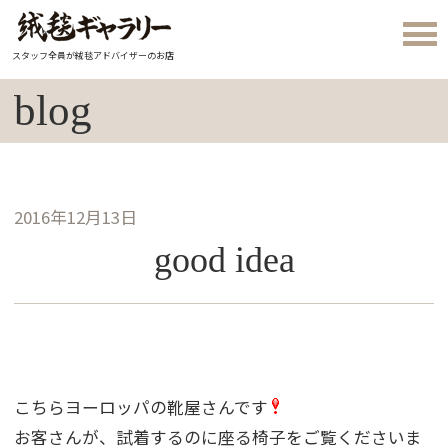
スタッフ全員が絨毯アドバイザーのお店
blog
2016年12月13日
good idea
こちらヨーロッパの靴屋さんです
お客さんが、試着するのに座る椅子をご覧くださいま