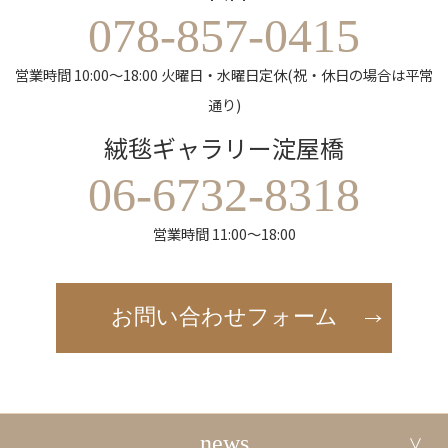
078-857-0415
営業時間 10:00～18:00 火曜日・水曜日定休(祝・休日の場合は平常
通り)
絨毯ギャラリー淀屋橋
06-6732-8318
営業時間 11:00～18:00
お問い合わせフォーム
news