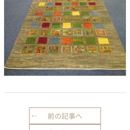
前の記事へ