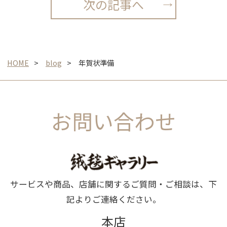
次の記事へ
HOME
blog
年賀状準備
お問い合わせ
サービスや商品、店舗に関するご質問・ご相談は、下
記よりご連絡ください。
本店