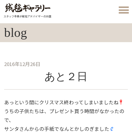
スタッフ全員が絨毯アドバイザーのお店
blog
2016年12月26日
あと２日
あっという間にクリスマス終わってしまいましたね
うちの子供たちは、プレゼント買う時間がなかったの
で、
サンタさんからの手紙でなんとかしのぎました