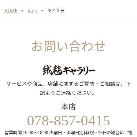
HOME
blog
あと２日
お問い合わせ
サービスや商品、店舗に関するご質問・ご相談は、下
記よりご連絡ください。
本店
078-857-0415
営業時間 10:00～18:00 火曜日・水曜日定休(祝・休日の場合は平常