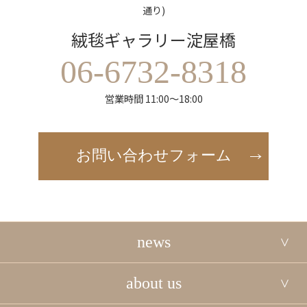
通り)
絨毯ギャラリー淀屋橋
06-6732-8318
営業時間 11:00～18:00
お問い合わせフォーム
news
about us