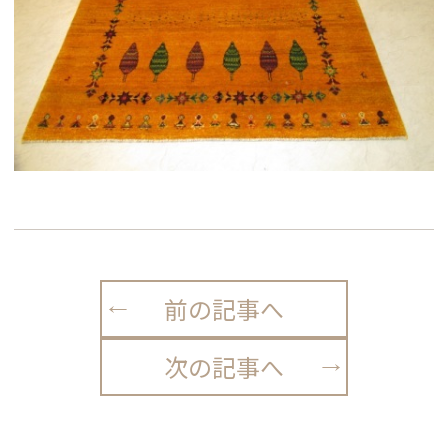
前の記事へ
次の記事へ