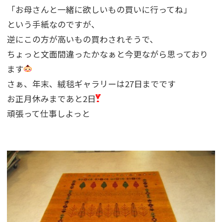
「お母さんと一緒に欲しいもの買いに行ってね」
という手紙なのですが、
逆にこの方が高いもの買わされそうで、
ちょっと文面間違ったかなぁと今更ながら思っており
ます
さぁ、年末、絨毯ギャラリーは27日までです
お正月休みまであと2日
頑張って仕事しよっと