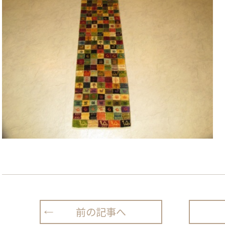
前の記事へ