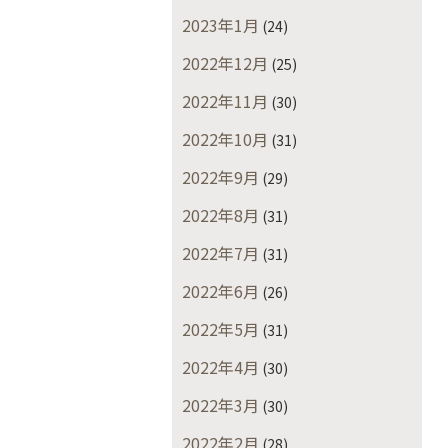
2023年1月
(24)
2022年12月
(25)
2022年11月
(30)
2022年10月
(31)
2022年9月
(29)
2022年8月
(31)
2022年7月
(31)
2022年6月
(26)
2022年5月
(31)
2022年4月
(30)
2022年3月
(30)
2022年2月
(28)