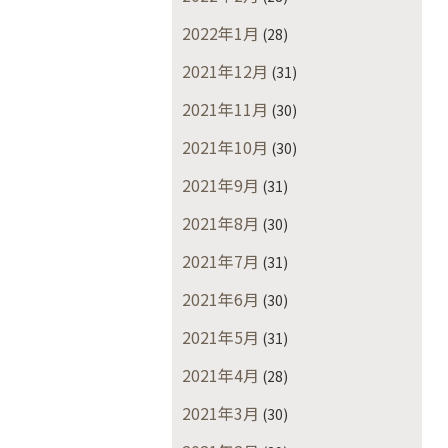
2022年1月
(28)
2021年12月
(31)
2021年11月
(30)
2021年10月
(30)
2021年9月
(31)
2021年8月
(30)
2021年7月
(31)
2021年6月
(30)
2021年5月
(31)
2021年4月
(28)
2021年3月
(30)