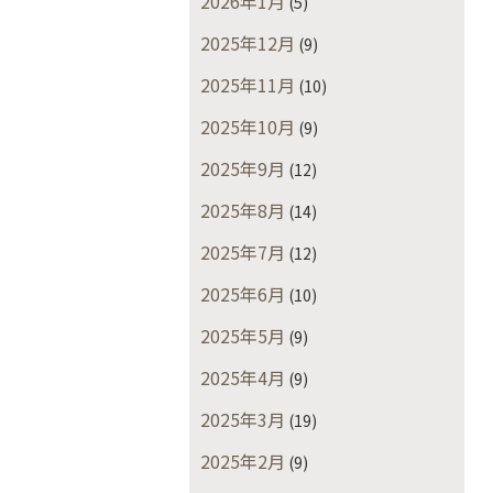
2026年1月
(5)
2025年12月
(9)
2025年11月
(10)
2025年10月
(9)
2025年9月
(12)
2025年8月
(14)
2025年7月
(12)
2025年6月
(10)
2025年5月
(9)
2025年4月
(9)
2025年3月
(19)
2025年2月
(9)