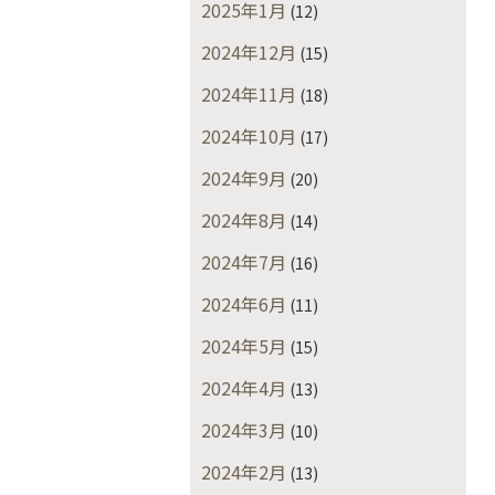
2025年1月
(12)
2024年12月
(15)
2024年11月
(18)
2024年10月
(17)
2024年9月
(20)
2024年8月
(14)
2024年7月
(16)
2024年6月
(11)
2024年5月
(15)
2024年4月
(13)
2024年3月
(10)
2024年2月
(13)