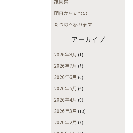
祇園祭
明日からたつの
たつのへ参ります
アーカイブ
2026年8月
(1)
2026年7月
(7)
2026年6月
(6)
2026年5月
(6)
2026年4月
(9)
2026年3月
(13)
2026年2月
(7)