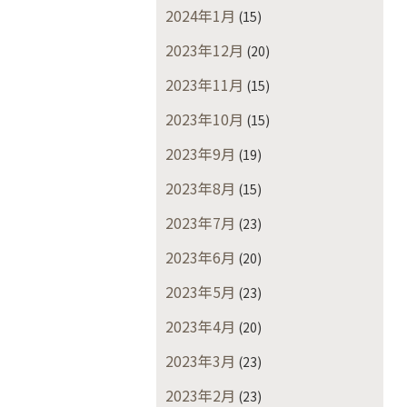
2024年1月
(15)
2023年12月
(20)
2023年11月
(15)
2023年10月
(15)
2023年9月
(19)
2023年8月
(15)
2023年7月
(23)
2023年6月
(20)
2023年5月
(23)
2023年4月
(20)
2023年3月
(23)
2023年2月
(23)