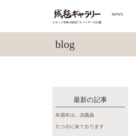
news
スタッフ全員が絨毯アドバイザーのお店
blog
最新の記事
来週末は、淡路島
たつのに来ております