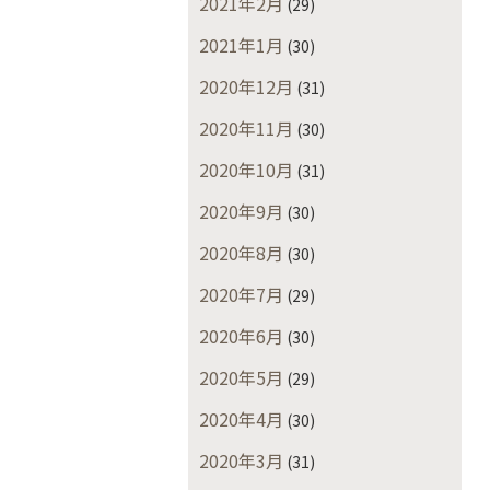
2021年2月
(29)
2021年1月
(30)
2020年12月
(31)
2020年11月
(30)
2020年10月
(31)
2020年9月
(30)
2020年8月
(30)
2020年7月
(29)
2020年6月
(30)
2020年5月
(29)
2020年4月
(30)
2020年3月
(31)