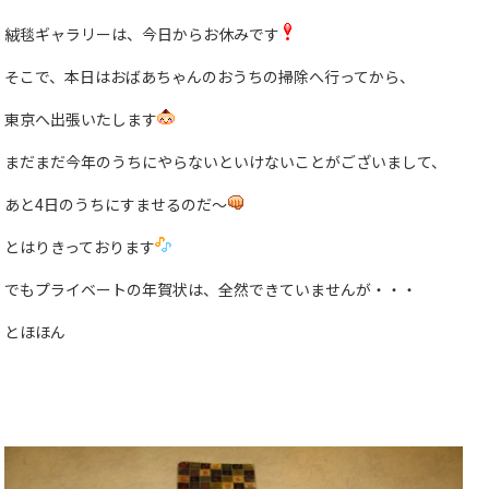
絨毯ギャラリーは、今日からお休みです
そこで、本日はおばあちゃんのおうちの掃除へ行ってから、
東京へ出張いたします
まだまだ今年のうちにやらないといけないことがございまして、
あと4日のうちにすませるのだ〜
とはりきっております
でもプライベートの年賀状は、全然できていませんが・・・
とほほん