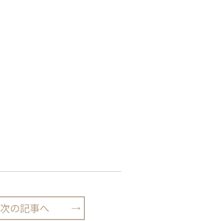
次の記事へ