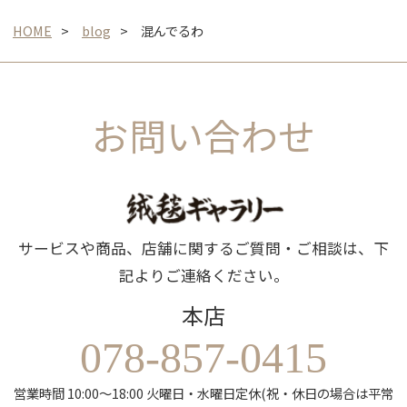
HOME
blog
混んでるわ
お問い合わせ
サービスや商品、店舗に関するご質問・ご相談は、下
記よりご連絡ください。
本店
078-857-0415
営業時間 10:00～18:00 火曜日・水曜日定休(祝・休日の場合は平常