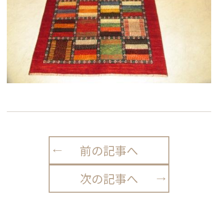
前の記事へ
次の記事へ