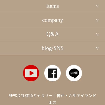
items
company
Q&A
blog/SNS
株式会社絨毯ギャラリー｜神戸・六甲アイランド
本店