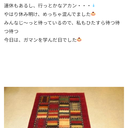
連休もあるし、行っとかなアカン・・・
やはり休み明け、めっちゃ混んでました
みんなじ〜っと待っているので、私もひたすら待つ待
つ待つ
今日は、ガマンを学んだ日でした