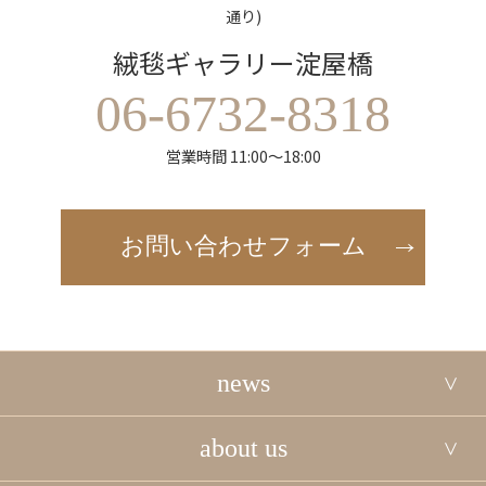
通り)
絨毯ギャラリー淀屋橋
06-6732-8318
営業時間 11:00～18:00
お問い合わせフォーム
news
about us