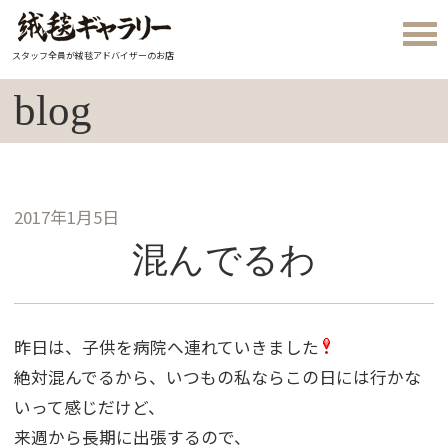
スタッフ全員が絨毯アドバイザーのお店
blog
2017年1月5日
混んでるわ
昨日は、子供を病院へ連れていきました
絶対混んでるから、いつもの私ならこの日には行かな
いって感じだけど、
来週から長期に出張するので、