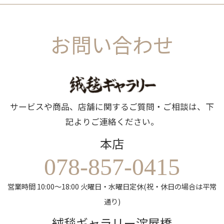
お問い合わせ
サービスや商品、店舗に関するご質問・ご相談は、下
記よりご連絡ください。
本店
078-857-0415
営業時間 10:00～18:00 火曜日・水曜日定休(祝・休日の場合は平常
通り)
絨毯ギャラリー淀屋橋