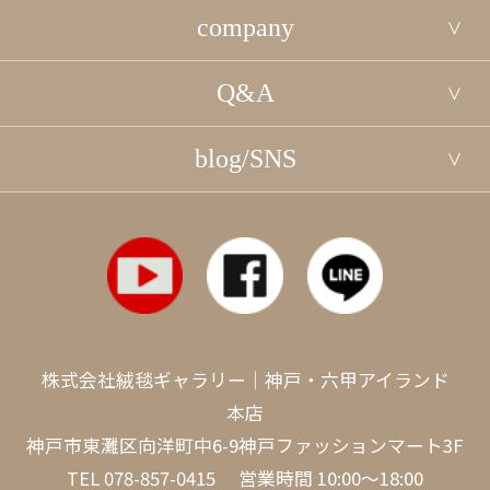
company
Q&A
blog/SNS
株式会社絨毯ギャラリー｜神戸・六甲アイランド
本店
神戸市東灘区向洋町中6-9神戸ファッションマート3F
TEL
078-857-0415
営業時間 10:00～18:00