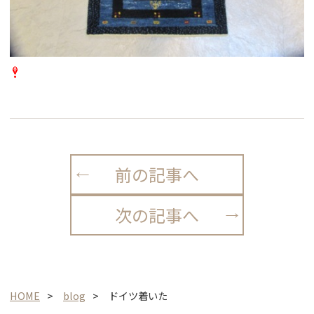
前の記事へ
次の記事へ
HOME
blog
ドイツ着いた