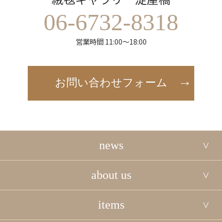
06-6732-8318
営業時間 11:00～18:00
お問い合わせフォーム
news
about us
items