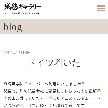
スタッフ全員が絨毯アドバイザーのお店
blog
2017年1月14日
ドイツ着いた
昨晩無事にハノーバーへ到着いたしました
関空で、別の航空会社に変更してもらったのが正解
そのまま乗っていたら、今まだアムステルダム・・・
いつものホテルで、ゆっくり寝れて最高です