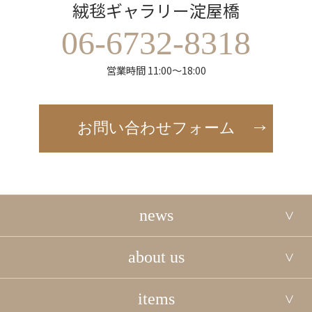
絨毯ギャラリー淀屋橋
06-6732-8318
営業時間 11:00～18:00
お問い合わせフォーム
news
about us
items