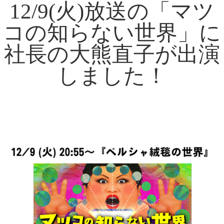
12/9(火)放送の「マツ
コの知らない世界」に
社長の大熊直子が出演
しました！