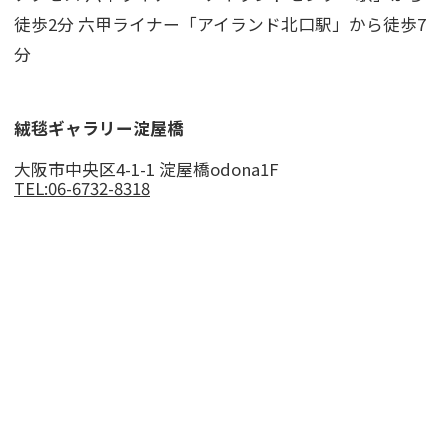
徒歩2分 六甲ライナー「アイランド北口駅」から徒歩7
分
絨毯ギャラリー淀屋橋
大阪市中央区4-1-1 淀屋橋odona1F
TEL:06-6732-8318