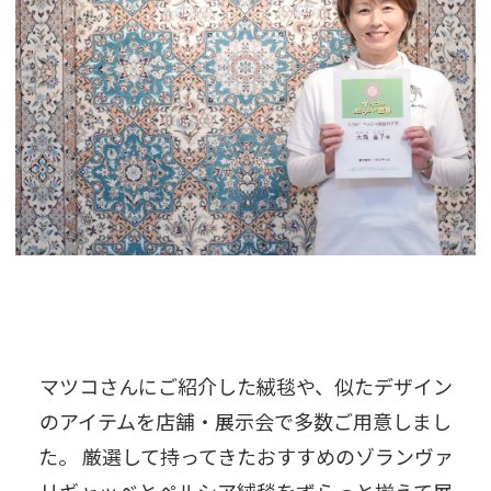
マツコさんにご紹介した絨毯や、似たデザイン
のアイテムを店舗・展示会で多数ご用意しまし
た。 厳選して持ってきたおすすめのゾランヴァ