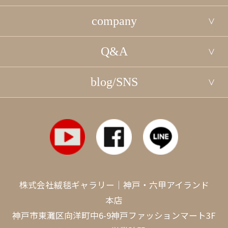
company
Q&A
blog/SNS
株式会社絨毯ギャラリー｜神戸・六甲アイランド
本店
神戸市東灘区向洋町中6-9神戸ファッションマート3F