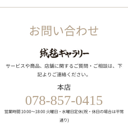
お問い合わせ
サービスや商品、店舗に関するご質問・ご相談は、下
記よりご連絡ください。
本店
078-857-0415
営業時間 10:00～18:00 火曜日・水曜日定休(祝・休日の場合は平常
通り)