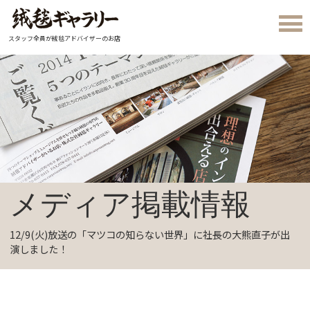
スタッフ全員が絨毯アドバイザーのお店
メディア掲載情報
12/9(火)放送の「マツコの知らない世界」に社長の大熊直子が出
演しました！