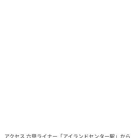
アクセス 六甲ライナー「アイランドセンター駅」から