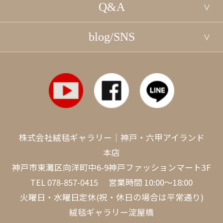
Q&A
blog/SNS
株式会社絨毯ギャラリー｜神戸・六甲アイランド
本店
神戸市東灘区向洋町中6-9神戸ファッションマート3F
TEL
078-857-0415
営業時間 10:00～18:00
火曜日・水曜日定休(祝・休日の場合は平常通り)
絨毯ギャラリー淀屋橋