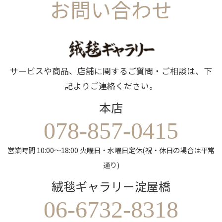
お問い合わせ
サービスや商品、店舗に関するご質問・ご相談は、下
記よりご連絡ください。
本店
078-857-0415
営業時間 10:00～18:00 火曜日・水曜日定休(祝・休日の場合は平常
通り)
絨毯ギャラリー淀屋橋
06-6732-8318