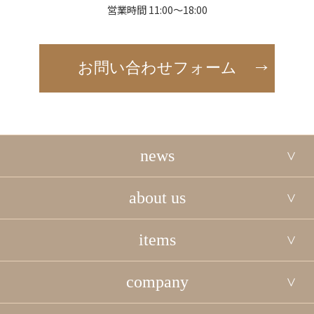
営業時間 11:00～18:00
お問い合わせフォーム
news
about us
items
company