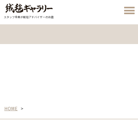
スタッフ全員が絨毯アドバイザーのお店
HOME