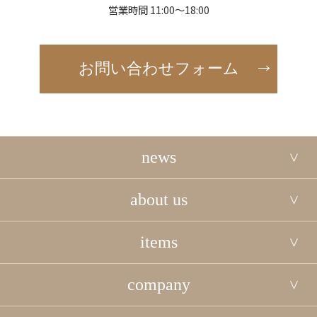
営業時間 11:00～18:00
お問い合わせフォーム
news
about us
items
company