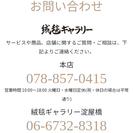
お問い合わせ
サービスや商品、店舗に関するご質問・ご相談は、下
記よりご連絡ください。
本店
078-857-0415
営業時間 10:00～18:00 火曜日・水曜日定休(祝・休日の場合は平常
通り)
絨毯ギャラリー淀屋橋
06-6732-8318