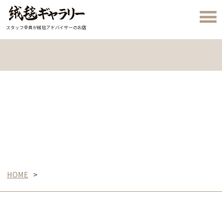
スタッフ全員が絨毯アドバイザーのお店
HOME