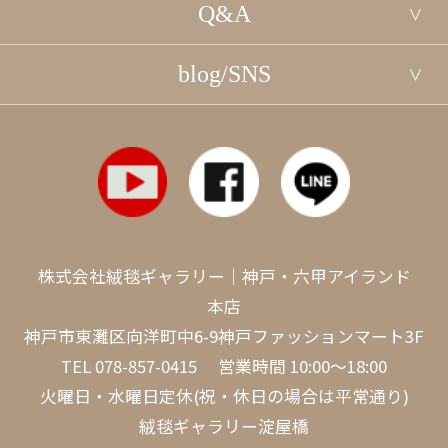
Q&A
blog/SNS
株式会社絨毯ギャラリー｜神戸・六甲アイランド
本店
神戸市東灘区向洋町中6-9神戸ファッションマート3F
TEL
078-857-0415
営業時間 10:00～18:00
火曜日・水曜日定休(祝・休日の場合は平常通り)
絨毯ギャラリー淀屋橋