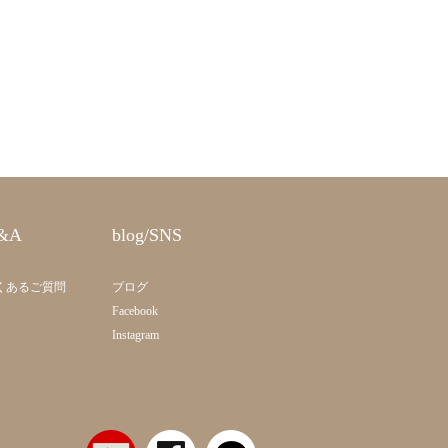
&A
blog/SNS
くあるご質問
ブログ
Facebook
Instagram