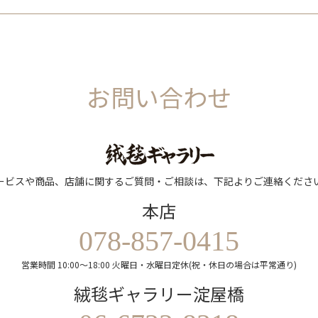
お問い合わせ
ービスや商品、店舗に関するご質問・ご相談は、下記よりご連絡くださ
本店
078-857-0415
営業時間 10:00～18:00 火曜日・水曜日定休(祝・休日の場合は平常通り)
絨毯ギャラリー淀屋橋