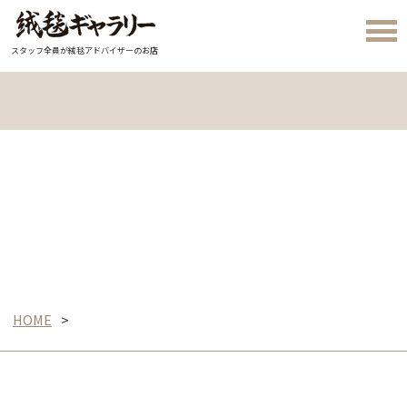
スタッフ全員が絨毯アドバイザーのお店
HOME