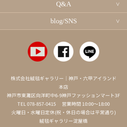
Q&A
blog/SNS
株式会社絨毯ギャラリー｜神戸・六甲アイランド
本店
神戸市東灘区向洋町中6-9神戸ファッションマート3F
TEL
078-857-0415
営業時間 10:00～18:00
火曜日・水曜日定休(祝・休日の場合は平常通り)
絨毯ギャラリー淀屋橋