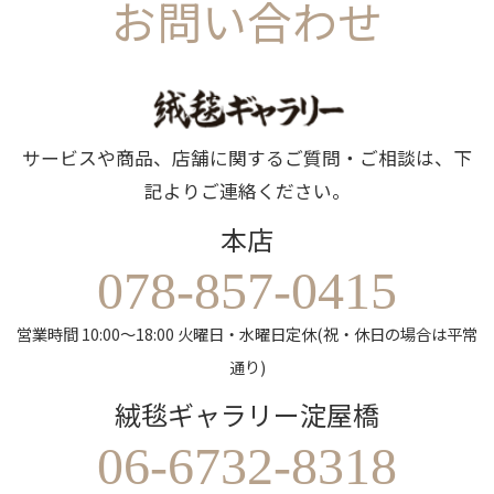
お問い合わせ
サービスや商品、店舗に関するご質問・ご相談は、下
記よりご連絡ください。
本店
078-857-0415
営業時間 10:00～18:00 火曜日・水曜日定休(祝・休日の場合は平常
通り)
絨毯ギャラリー淀屋橋
06-6732-8318