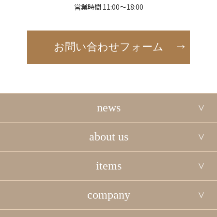
営業時間 11:00～18:00
お問い合わせフォーム
news
about us
items
company