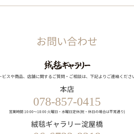
お問い合わせ
ービスや商品、店舗に関するご質問・ご相談は、下記よりご連絡くださ
本店
078-857-0415
営業時間 10:00～18:00 火曜日・水曜日定休(祝・休日の場合は平常通り)
絨毯ギャラリー淀屋橋