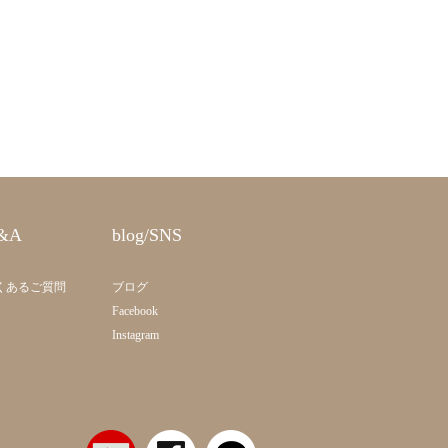
&A
blog/SNS
くあるご質問
ブログ
Facebook
Instagram