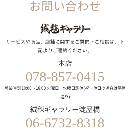
お問い合わせ
サービスや商品、店舗に関するご質問・ご相談は、下
記よりご連絡ください。
本店
078-857-0415
営業時間 10:00～18:00 火曜日・水曜日定休(祝・休日の場合は平常
通り)
絨毯ギャラリー淀屋橋
06-6732-8318