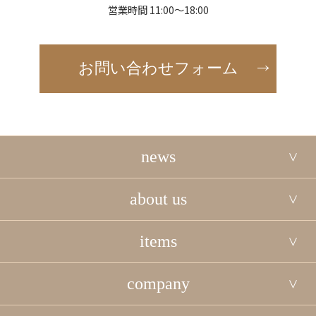
営業時間 11:00～18:00
お問い合わせフォーム
news
about us
items
company