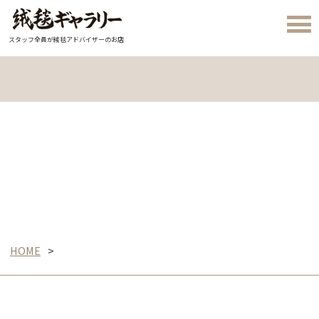
スタッフ全員が絨毯アドバイザーのお店
HOME