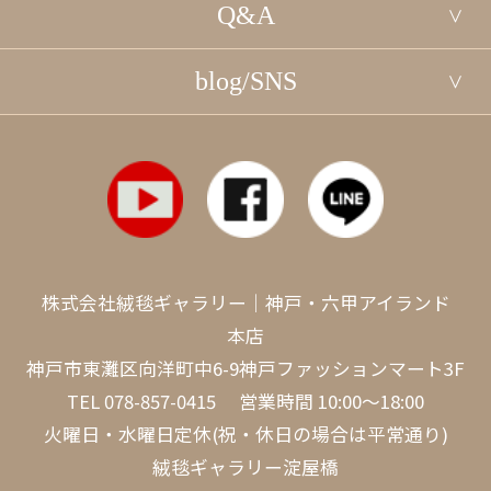
Q&A
blog/SNS
株式会社絨毯ギャラリー｜神戸・六甲アイランド
本店
神戸市東灘区向洋町中6-9神戸ファッションマート3F
TEL
078-857-0415
営業時間 10:00～18:00
火曜日・水曜日定休(祝・休日の場合は平常通り)
絨毯ギャラリー淀屋橋